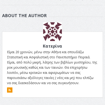
ABOUT THE AUTHOR
Κατερίνα
Είμαι 20 χρονών, μένω στην Αθήνα και σπουδάζω
Στατιστική και Ασφαλιστική στο Πανεπιστήμιο Πειραιά.
Είμαι, από πολύ μικρή, λάτρης των βιβλίων μυστηρίου, της
ροκ μουσικής καθώς και των ταινιών. Θα επιχειρήσω
λοιπόν, μέσω κριτικών και αφιερωμάτων να σας
παρουσιάσω αξιόλογες ταινίες ( νέες και μη) που ελπίζω
να σας διασκεδάσουν και να σας συγκινήσουν.