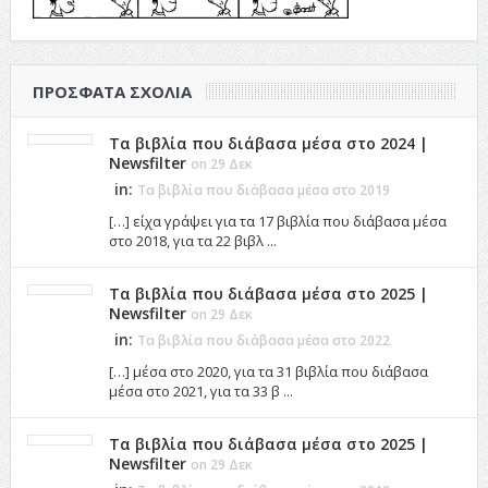
ΠΡΌΣΦΑΤΑ ΣΧΌΛΙΑ
Τα βιβλία που διάβασα μέσα στο 2024 |
Newsfilter
on 29 Δεκ
in:
Τα βιβλία που διάβασα μέσα στο 2019
[…] είχα γράψει για τα 17 βιβλία που διάβασα μέσα
στο 2018, για τα 22 βιβλ ...
Τα βιβλία που διάβασα μέσα στο 2025 |
Newsfilter
on 29 Δεκ
in:
Τα βιβλία που διάβασα μέσα στο 2022
[…] μέσα στο 2020, για τα 31 βιβλία που διάβασα
μέσα στο 2021, για τα 33 β ...
Τα βιβλία που διάβασα μέσα στο 2025 |
Newsfilter
on 29 Δεκ