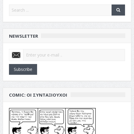
NEWSLETTER
Subscribe
COMIC: ΟΙ ΣΥΝΤΑΞΙΟΎΧΟΙ