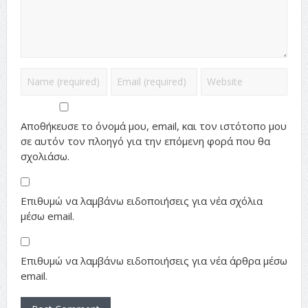
Αποθήκευσε το όνομά μου, email, και τον ιστότοπο μου
σε αυτόν τον πλοηγό για την επόμενη φορά που θα
σχολιάσω.
Επιθυμώ να λαμβάνω ειδοποιήσεις για νέα σχόλια
μέσω email.
Επιθυμώ να λαμβάνω ειδοποιήσεις για νέα άρθρα μέσω
email.