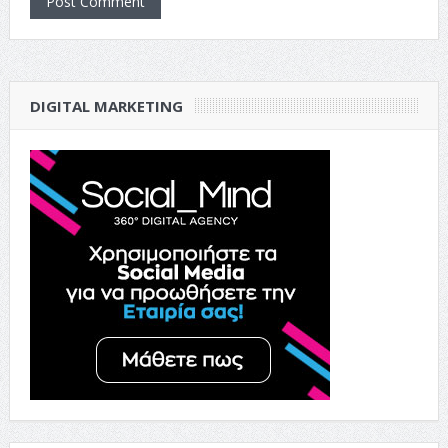
DIGITAL MARKETING