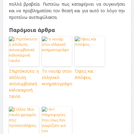
πολλά βραβεία. Πιστεύω πως καταφέρνει να συγκινήσει
και να προβληματίσει τον θεατή και για αυτό το λόγο την
προτείνω ανεπιφύλακτα.
Παρόμοια άρθρα
Σπιρτόκουτο: η
Το νουάρ στον
Όψεις και
απόλυτη
ελληνικό
Απόψεις
αντισυμβατική
κινηματογράφο
καλοκαιρινή
ταινία