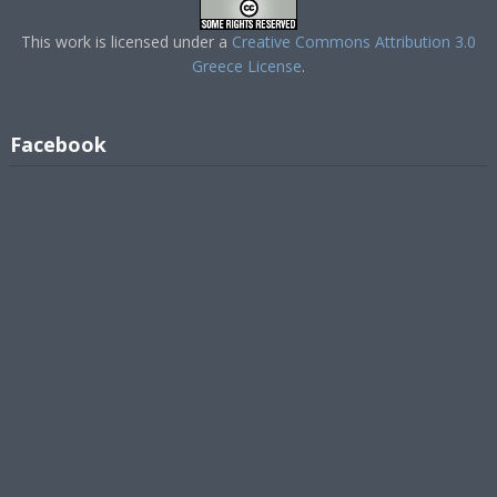
This work is licensed under a
Creative Commons Attribution 3.0
Greece License
.
Facebook