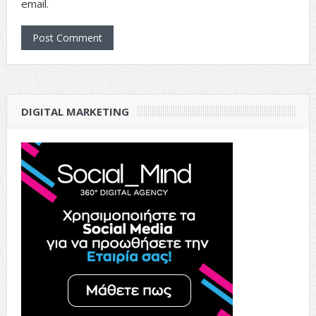
email.
DIGITAL MARKETING