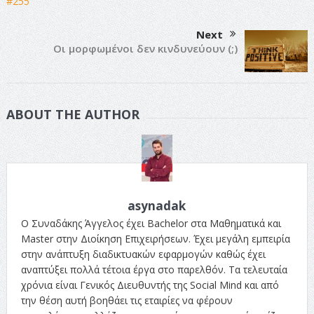
Next
Οι μορφωμένοι δεν κινδυνεύουν (;)
ABOUT THE AUTHOR
asynadak
Ο Συναδάκης Άγγελος έχει Bachelor στα Μαθηματικά και
Master στην Διοίκηση Επιχειρήσεων. Έχει μεγάλη εμπειρία
στην ανάπτυξη διαδικτυακών εφαρμογών καθώς έχει
αναπτύξει πολλά τέτοια έργα στο παρελθόν. Τα τελευταία
χρόνια είναι Γενικός Διευθυντής της Social Mind και από
την θέση αυτή βοηθάει τις εταιρίες να φέρουν