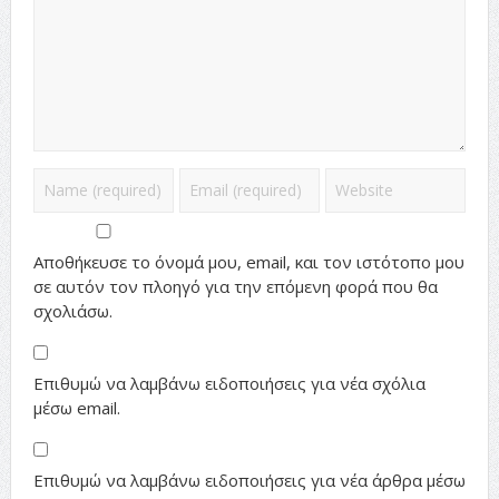
Αποθήκευσε το όνομά μου, email, και τον ιστότοπο μου
σε αυτόν τον πλοηγό για την επόμενη φορά που θα
σχολιάσω.
Επιθυμώ να λαμβάνω ειδοποιήσεις για νέα σχόλια
μέσω email.
Επιθυμώ να λαμβάνω ειδοποιήσεις για νέα άρθρα μέσω