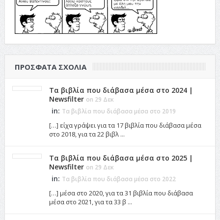
ΠΡΌΣΦΑΤΑ ΣΧΌΛΙΑ
Τα βιβλία που διάβασα μέσα στο 2024 |
Newsfilter
on 29 Δεκ
in:
Τα βιβλία που διάβασα μέσα στο 2019
[…] είχα γράψει για τα 17 βιβλία που διάβασα μέσα
στο 2018, για τα 22 βιβλ ...
Τα βιβλία που διάβασα μέσα στο 2025 |
Newsfilter
on 29 Δεκ
in:
Τα βιβλία που διάβασα μέσα στο 2022
[…] μέσα στο 2020, για τα 31 βιβλία που διάβασα
μέσα στο 2021, για τα 33 β ...