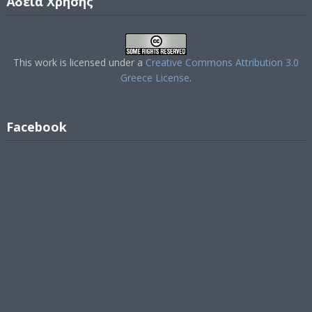
Άδεια Χρήσης
This work is licensed under a
Creative Commons Attribution 3.0
Greece License
.
Facebook