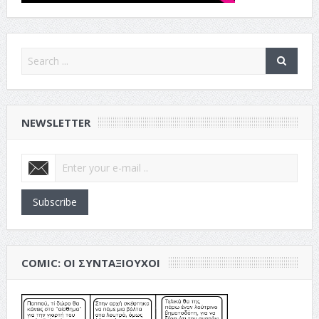
NEWSLETTER
Subscribe
COMIC: ΟΙ ΣΥΝΤΑΞΙΟΎΧΟΙ