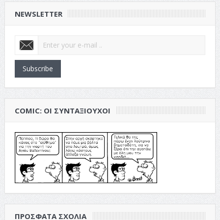
NEWSLETTER
Subscribe
COMIC: ΟΙ ΣΥΝΤΑΞΙΟΎΧΟΙ
ΠΡΌΣΦΑΤΑ ΣΧΌΛΙΑ