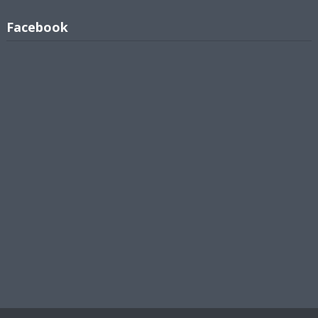
Facebook