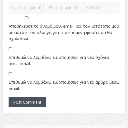
Αποθήκευσε το όνομά μου, email, και τον ιστότοπο μου
σε αυτόν τον πλοηγό για την επόμενη φορά που θα
σχολιάσω.
Επιθυμώ να λαμβάνω ειδοποιήσεις για νέα σχόλια
μέσω email.
Επιθυμώ να λαμβάνω ειδοποιήσεις για νέα άρθρα μέσω
email.