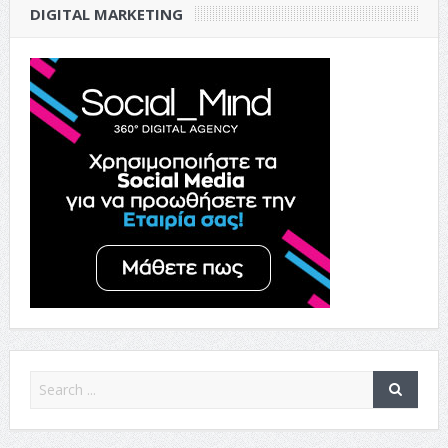
DIGITAL MARKETING