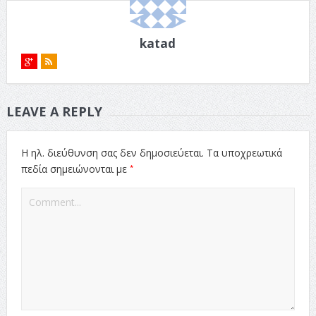
katad
LEAVE A REPLY
Η ηλ. διεύθυνση σας δεν δημοσιεύεται.
Τα υποχρεωτικά
*
πεδία σημειώνονται με