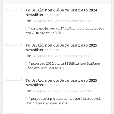
Τα βιβλία που διάβασα μέσα στο 2024 |
Newsfilter
on 29 Δεκ
in:
Τα βιβλία που διάβασα μέσα στο 2019
[…] είχα γράψει για τα 17 βιβλία που διάβασα μέσα
στο 2018, για τα 22 βιβλ ...
Τα βιβλία που διάβασα μέσα στο 2025 |
Newsfilter
on 29 Δεκ
in:
Τα βιβλία που διάβασα μέσα στο 2022
[…] μέσα στο 2020, για τα 31 βιβλία που διάβασα
μέσα στο 2021, για τα 33 β ...
Τα βιβλία που διάβασα μέσα στο 2025 |
Newsfilter
on 29 Δεκ
in:
Τα βιβλία που διάβασα μέσα στο 2018
[…] μέχρι στιγμής φαίνεται πως αυτό λειτουργεί.
Παλιότερα είχα γράψει για ...