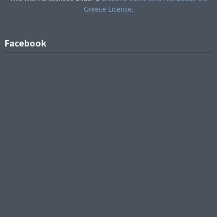
Greece License
.
Facebook