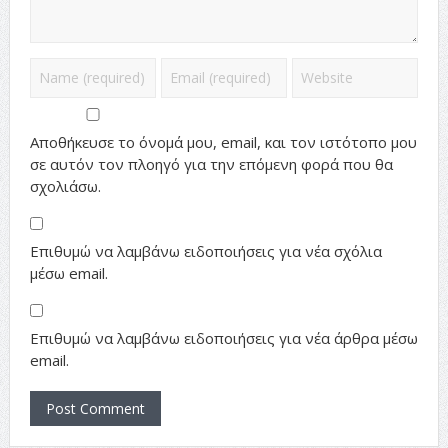
Αποθήκευσε το όνομά μου, email, και τον ιστότοπο μου
σε αυτόν τον πλοηγό για την επόμενη φορά που θα
σχολιάσω.
Επιθυμώ να λαμβάνω ειδοποιήσεις για νέα σχόλια
μέσω email.
Επιθυμώ να λαμβάνω ειδοποιήσεις για νέα άρθρα μέσω
email.