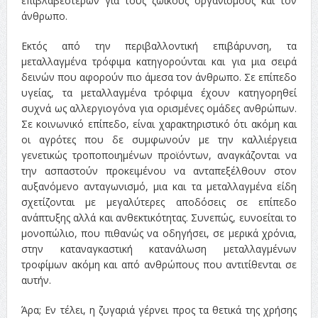
επιβλαβέστερων για τους ζωικούς οργανισμούς και τον
άνθρωπο.
Εκτός από την περιβαλλοντική επιβάρυνση, τα
μεταλλαγμένα τρόφιμα κατηγορούνται και για μια σειρά
δεινών που αφορούν πιο άμεσα τον άνθρωπο. Σε επίπεδο
υγείας, τα μεταλλαγμένα τρόφιμα έχουν κατηγορηθεί
συχνά ως αλλεργιογόνα για ορισμένες ομάδες ανθρώπων.
Σε κοινωνικό επίπεδο, είναι χαρακτηριστικό ότι ακόμη και
οι αγρότες που δε συμφωνούν με την καλλιέργεια
γενετικώς τροποποιημένων προϊόντων, αναγκάζονται να
την ασπαστούν προκειμένου να ανταπεξέλθουν στον
αυξανόμενο ανταγωνισμό, μια και τα μεταλλαγμένα είδη
σχετίζονται με μεγαλύτερες αποδόσεις σε επίπεδο
ανάπτυξης αλλά και ανθεκτικότητας. Συνεπώς, ευνοείται το
μονοπώλιο, που πιθανώς να οδηγήσει, σε μερικά χρόνια,
στην καταναγκαστική κατανάλωση μεταλλαγμένων
τροφίμων ακόμη και από ανθρώπους που αντιτίθενται σε
αυτήν.
Άρα; Εν τέλει, η ζυγαριά γέρνει προς τα θετικά της χρήσης