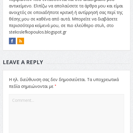
αντικείμενο. Ελπίζω να απολαύσετε τα άρθρα μου και είμαι
ανοιχτός σε οποιαδήποτε κριτική ή αντίρρησή σας περί της
θέσης μου σε καθένα από αυτά. Μπορείτε να διαβάσετε
περισσότερα κείμενά μου, σε πιο ελεύθερο στυλ, στο
stelioslefkopoulos.blogspot.gr
LEAVE A REPLY
Η ηλ. διεύθυνση σας δεν δημοσιεύεται.
Τα υποχρεωτικά
*
πεδία σημειώνονται με