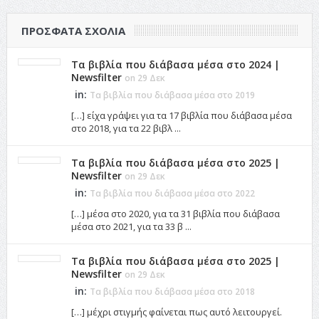
ΠΡΌΣΦΑΤΑ ΣΧΌΛΙΑ
Τα βιβλία που διάβασα μέσα στο 2024 |
Newsfilter
on 29 Δεκ
in:
Τα βιβλία που διάβασα μέσα στο 2019
[…] είχα γράψει για τα 17 βιβλία που διάβασα μέσα
στο 2018, για τα 22 βιβλ ...
Τα βιβλία που διάβασα μέσα στο 2025 |
Newsfilter
on 29 Δεκ
in:
Τα βιβλία που διάβασα μέσα στο 2022
[…] μέσα στο 2020, για τα 31 βιβλία που διάβασα
μέσα στο 2021, για τα 33 β ...
Τα βιβλία που διάβασα μέσα στο 2025 |
Newsfilter
on 29 Δεκ
in:
Τα βιβλία που διάβασα μέσα στο 2018
[…] μέχρι στιγμής φαίνεται πως αυτό λειτουργεί.