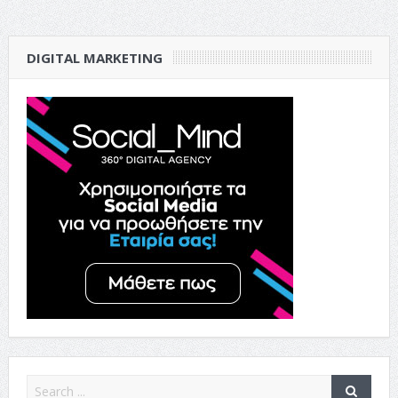
DIGITAL MARKETING