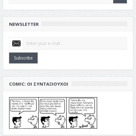
NEWSLETTER
Subscribe
COMIC: ΟΙ ΣΥΝΤΑΞΙΟΎΧΟΙ