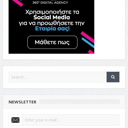
NEWSLETTER