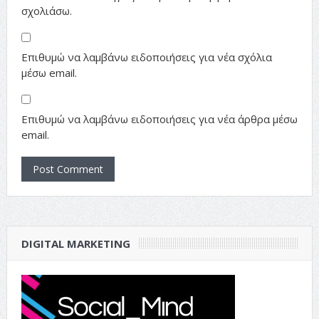
σχολιάσω.
Επιθυμώ να λαμβάνω ειδοποιήσεις για νέα σχόλια
μέσω email.
Επιθυμώ να λαμβάνω ειδοποιήσεις για νέα άρθρα μέσω
email.
DIGITAL MARKETING