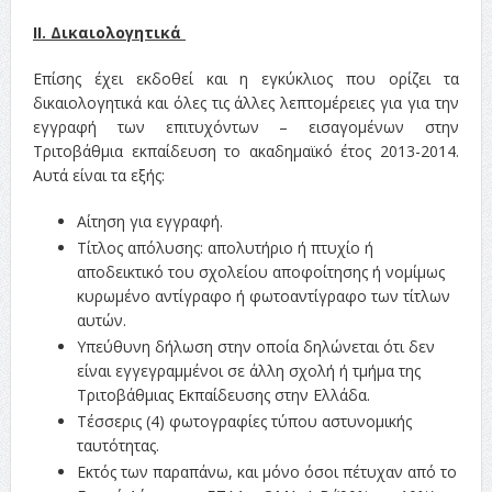
ΙΙ. Δικαιολογητικά
Επίσης έχει εκδοθεί και η εγκύκλιος που ορίζει τα
δικαιολογητικά και όλες τις άλλες λεπτομέρειες για για την
εγγραφή των επιτυχόντων – εισαγομένων στην
Τριτοβάθμια εκπαίδευση το ακαδημαϊκό έτος 2013-2014.
Αυτά είναι τα εξής:
Αίτηση για εγγραφή.
Τίτλος απόλυσης: απολυτήριο ή πτυχίο ή
αποδεικτικό του σχολείου αποφοίτησης ή νομίμως
κυρωμένο αντίγραφο ή φωτοαντίγραφο των τίτλων
αυτών.
Υπεύθυνη δήλωση στην οποία δηλώνεται ότι δεν
είναι εγγεγραμμένοι σε άλλη σχολή ή τμήμα της
Τριτοβάθμιας Εκπαίδευσης στην Ελλάδα.
Τέσσερις (4) φωτογραφίες τύπου αστυνομικής
ταυτότητας.
Εκτός των παραπάνω, και μόνο όσοι πέτυχαν από το