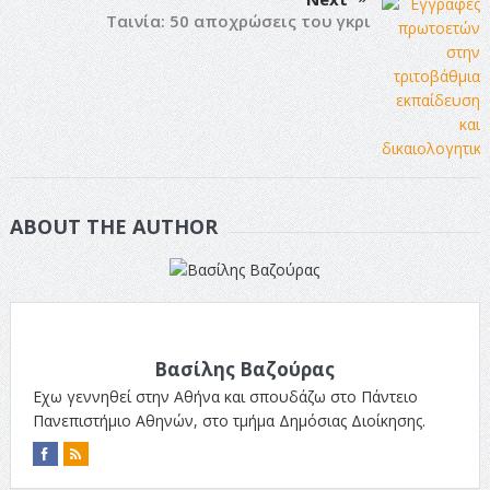
Ταινία: 50 αποχρώσεις του γκρι
ABOUT THE AUTHOR
Βασίλης Βαζούρας
Εχω γεννηθεί στην Αθήνα και σπουδάζω στο Πάντειο
Πανεπιστήμιο Αθηνών, στο τμήμα Δημόσιας Διοίκησης.