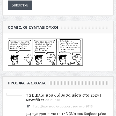
Subscribe
COMIC: ΟΙ ΣΥΝΤΑΞΙΟΎΧΟΙ
ΠΡΌΣΦΑΤΑ ΣΧΌΛΙΑ
Τα βιβλία που διάβασα μέσα στο 2024 |
Newsfilter
on 29 Δεκ
in:
Τα βιβλία που διάβασα μέσα στο 2019
[…] είχα γράψει για τα 17 βιβλία που διάβασα μέσα