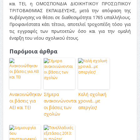
και ΤΕΙ, η ΟΜΟΣΠΟΝΔΙΑ ΔΙΟΙΚΗΤΙΚΟΥ ΠΡΟΣΩΠΙΚΟΥ
ΤΡΙΤΟΒΑΘΜΙΑΣ ΕΚΠΑΙΔΕΥΣΗΣ, μετά την απόφαση της
Κυβέρνησης να θέσει σε διαθεσιμότητα 1765 υπαλλήλους.
Προφανέστατα κάτι τέτοιο, αποτελεί τροχοπέδη τόσο για
τις εγγραφές των πρωτοετών όσο και για την ομαλή
έναρξη του νέου σχολικού έτους.
Παρόμοια άρθρα
Ανακοινώθηκαν
Σήμερα
Καλή σχολική
οι βάσεις για
ανακοινώνονται
χρονιά…με
ΑΕΙ και ΤΕΙ
οι βάσεις των
απεργίες!
σχολών