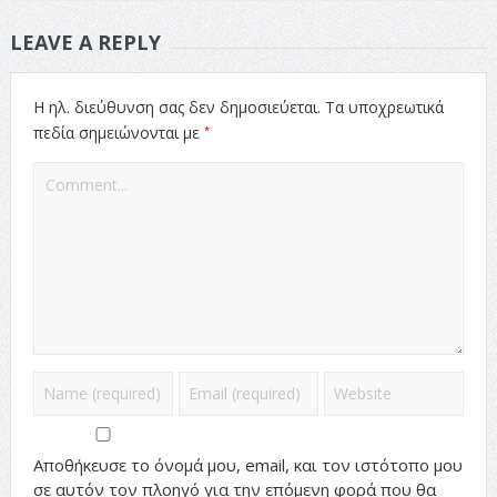
LEAVE A REPLY
Η ηλ. διεύθυνση σας δεν δημοσιεύεται.
Τα υποχρεωτικά
*
πεδία σημειώνονται με
Αποθήκευσε το όνομά μου, email, και τον ιστότοπο μου
σε αυτόν τον πλοηγό για την επόμενη φορά που θα