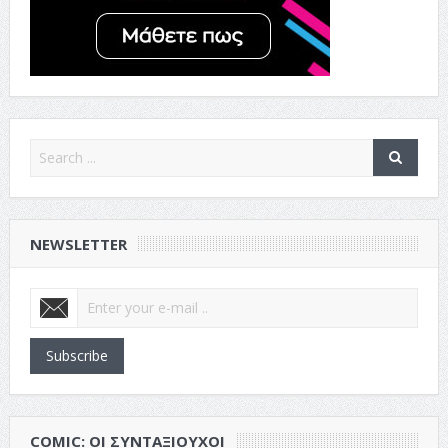
NEWSLETTER
Subscribe
COMIC: ΟΙ ΣΥΝΤΑΞΙΟΎΧΟΙ