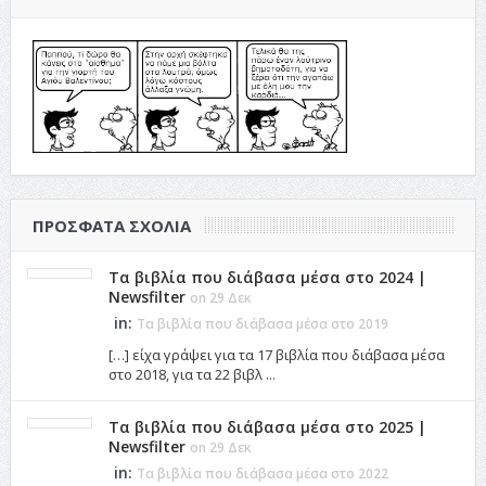
ΠΡΌΣΦΑΤΑ ΣΧΌΛΙΑ
Τα βιβλία που διάβασα μέσα στο 2024 |
Newsfilter
on 29 Δεκ
in:
Τα βιβλία που διάβασα μέσα στο 2019
[…] είχα γράψει για τα 17 βιβλία που διάβασα μέσα
στο 2018, για τα 22 βιβλ ...
Τα βιβλία που διάβασα μέσα στο 2025 |
Newsfilter
on 29 Δεκ
in:
Τα βιβλία που διάβασα μέσα στο 2022