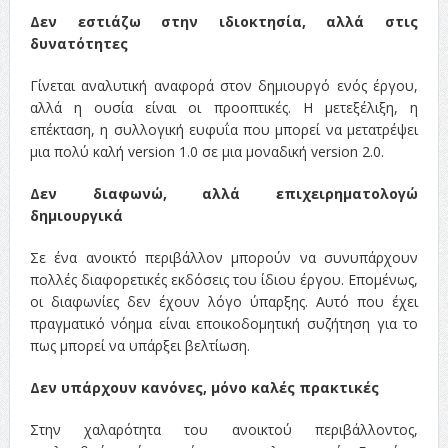
Δεν εστιάζω στην ιδιοκτησία, αλλά στις
δυνατότητες
Γίνεται αναλυτική αναφορά στον δημιουργό ενός έργου,
αλλά η ουσία είναι οι προοπτικές. Η μετεξέλιξη, η
επέκταση, η συλλογική ευφυΐα που μπορεί να μετατρέψει
μια πολύ καλή version 1.0 σε μια μοναδική version 2.0.
Δεν διαφωνώ, αλλά επιχειρηματολογώ
δημιουργικά
Σε ένα ανοικτό περιβάλλον μπορούν να συνυπάρχουν
πολλές διαφορετικές εκδόσεις του ίδιου έργου. Επομένως,
οι διαφωνίες δεν έχουν λόγο ύπαρξης. Αυτό που έχει
πραγματικό νόημα είναι εποικοδομητική συζήτηση για το
πως μπορεί να υπάρξει βελτίωση.
Δεν υπάρχουν κανόνες, μόνο καλές πρακτικές
Στην χαλαρότητα του ανοικτού περιβάλλοντος,