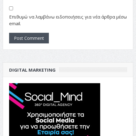
Επιθυμώ να λαμβάνω ειδοποιήσεις για νέα άρθρα μέσω
email.
DIGITAL MARKETING