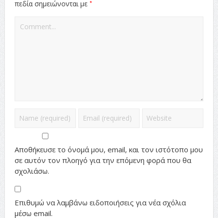
*
πεδία σημειώνονται με
Αποθήκευσε το όνομά μου, email, και τον ιστότοπο μου
σε αυτόν τον πλοηγό για την επόμενη φορά που θα
σχολιάσω.
Επιθυμώ να λαμβάνω ειδοποιήσεις για νέα σχόλια
μέσω email.