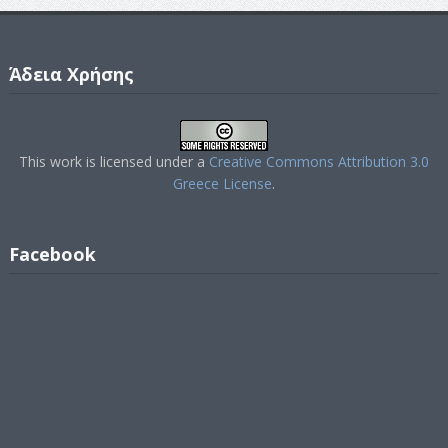
Άδεια Χρήσης
This work is licensed under a
Creative Commons Attribution 3.0
Greece License
.
Facebook