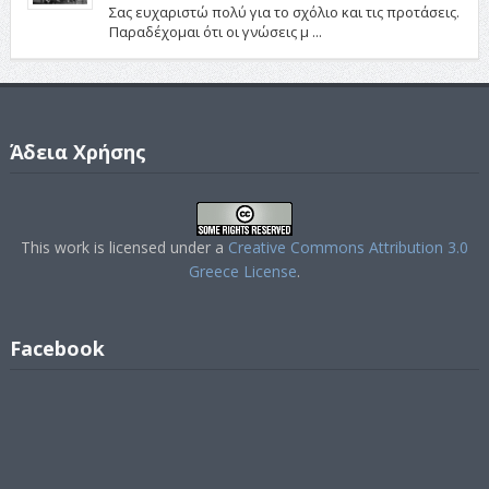
Σας ευχαριστώ πολύ για το σχόλιο και τις προτάσεις.
Παραδέχομαι ότι οι γνώσεις μ ...
Άδεια Χρήσης
This work is licensed under a
Creative Commons Attribution 3.0
Greece License
.
Facebook