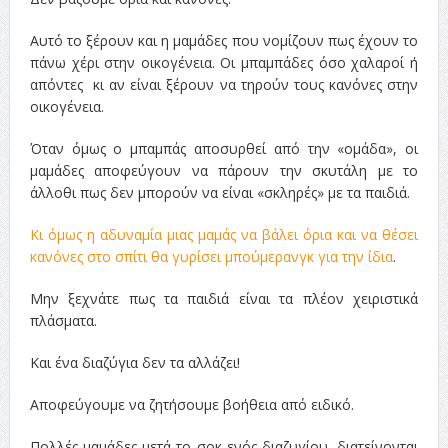
Αυτό το ξέρουν και η μαμάδες που νομίζουν πως έχουν το
πάνω χέρι στην οικογένεια. Οι μπαμπάδες όσο χαλαροί ή
απόντες κι αν είναι ξέρουν να τηρούν τους κανόνες στην
οικογένεια.
Όταν όμως ο μπαμπάς αποσυρθεί από την «ομάδα», οι
μαμάδες αποφεύγουν να πάρουν την σκυτάλη με το
άλλοθι πως δεν μπορούν να είναι «σκληρές» με τα παιδιά.
Κι όμως η αδυναμία μιας μαμάς να βάλει όρια και να θέσει
κανόνες στο σπίτι θα γυρίσει μπούμερανγκ για την ίδια
.
Μην ξεχνάτε πως τα παιδιά είναι τα πλέον χειριστικά
πλάσματα.
Και ένα διαζύγια δεν τα αλλάζει!
Αποφεύγουμε να ζητήσουμε βοήθεια από ειδικό.
Πολλές μαμάδες μετά το σοκ ενός διαζυγίου, διατείνονται