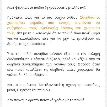
Λέμε ψέματα στα παιδιά (ή κρύβουμε την αλήθεια).
Πρόκειται ίσως για το πιο συχνό λάθος.
Συνήθως οι
χωρισμένες μαμάδες από ενοχές αρνούνται να
συζητήσουν τους (αληθινούς) λόγους του χωρισμού
τους,
είτε με τη δικαιολογία ότι τα παιδιά είναι πολύ μικρά
για να καταλάβουν, είτε για να μην τα εμπλέξουν σε
δυσάρεστες καταστάσεις.
Έτσι τα παιδιά συνήθως μένουν έξω από την σκληρή
διαδικασία που λέγεται διαζύγιο, αλλά και «έξω» από τα
αληθινά συναισθήματα των γονιών τους. Ωστόσο όταν
ένα παιδί καταλάβει τις αληθινές αιτίες χωρισμού θα
νιώσει διπλά προδομένο.
Και το κυριότερο; Θα κλονιστεί η σχέση εμπιστοσύνης
μεταξύ μητέρας και παιδιού.
Δεν περνάμε αρκετό ποιοτικό χρόνο με τα παιδιά.