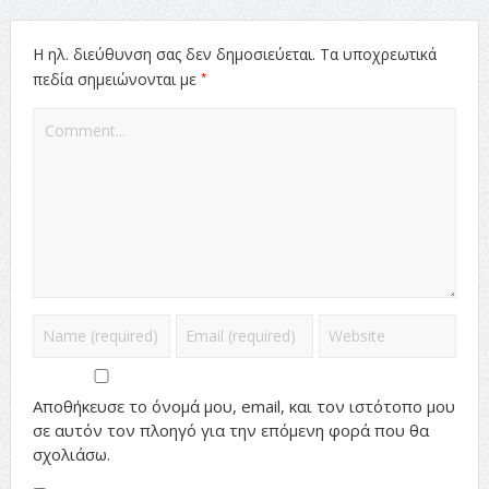
Η ηλ. διεύθυνση σας δεν δημοσιεύεται.
Τα υποχρεωτικά
*
πεδία σημειώνονται με
Αποθήκευσε το όνομά μου, email, και τον ιστότοπο μου
σε αυτόν τον πλοηγό για την επόμενη φορά που θα
σχολιάσω.