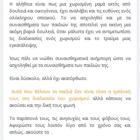
Η αλήθεια είναι πως μια χωρισμένη μαμά εκτός από
δουλειά και οικογένεια, έχει αναλάβει και τις ευθύνες ενός
ολόκληρου σπιτικού. Το να ασχοληθεί και με τα
συναισθήματα των παιδιών της αποτελεί για εκείνη μια
ακόμη βαριά δουλειά, όταν μάλιστα έχει να αντιμετωπίσει
τις διαδικασίες ενός χωρισμού και το τραύμα μιας
εγκατάλειψης.
Ίσως πάλι να νιώθει συναισθηματικά ανήμπορη ώστε να
ασχοληθεί με τα συναισθήματα των παιδιών της.
Είναι δύσκολο, αλλά όχι ακατόρθωτο.
Αυτό που θέλουν τα παιδιά δεν είναι τόσο η εμπλοκή
τους στη διαδικασία του χωρισμού
αλλά κάποιος να
ακούσει και την δική τους φωνή.
Τα παράπονά τους, τις ανησυχίες και τους φόβους τους.
Αφιερώστε τους λοιπόν λίγο από το χρόνο σας και
απλώς…ακούστε τα .