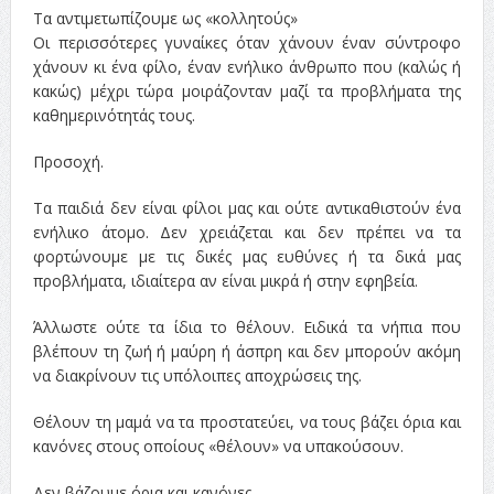
Τα αντιμετωπίζουμε ως «κολλητούς»
Οι περισσότερες γυναίκες όταν χάνουν έναν σύντροφο
χάνουν κι ένα φίλο, έναν ενήλικο άνθρωπο που (καλώς ή
κακώς) μέχρι τώρα μοιράζονταν μαζί τα προβλήματα της
καθημερινότητάς τους.
Προσοχή.
Τα παιδιά δεν είναι φίλοι μας και ούτε αντικαθιστούν ένα
ενήλικο άτομο. Δεν χρειάζεται και δεν πρέπει να τα
φορτώνουμε με τις δικές μας ευθύνες ή τα δικά μας
προβλήματα, ιδιαίτερα αν είναι μικρά ή στην εφηβεία.
Άλλωστε ούτε τα ίδια το θέλουν. Ειδικά τα νήπια που
βλέπουν τη ζωή ή μαύρη ή άσπρη και δεν μπορούν ακόμη
να διακρίνουν τις υπόλοιπες αποχρώσεις της.
Θέλουν τη μαμά να τα προστατεύει, να τους βάζει όρια και
κανόνες στους οποίους «θέλουν» να υπακούσουν.
Δεν βάζουμε όρια και κανόνες.