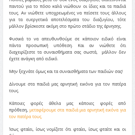
παντού για το πόσο καλά νιώθουν οι ίδιες και τα παιδιά
τους. Αν νιώθετε υποχρεωμένες να πείσετε τους άλλους
για τα ευεργετικά αποτελέσματα του διαζυγίου, τότε
μάλλον βρίσκεστε ακόμη στο πρώτο στάδιο της άρνησης.
Φυσικά το να απευθυνθούμε σε κάποιον ειδικό είναι
πάντα προσωπική υπόθεση. Και αν νιώθετε ότι
διαχειρίζεστε τα συναισθήματα σας σωστά, μάλλον δεν
έχετε ανάγκη από ειδικό.
Μην ξεχνάτε όμως και τα συναισθήματα των παιδιών σας!
Δίνουμε στα παιδιά μας αρνητική εικόνα για τον πατέρα
τους.
Κάποιες φορές άθελα μας κάποιες φορές από
πρόθεση,
μεταφέρουμε στα παιδιά μια αρνητική εικόνα για
τον πατέρα τους.
Ίσως φταίει, ίσως νομίζετε ότι φταίει, ίσως φταίτε και οι