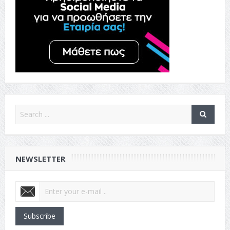
NEWSLETTER
Subscribe