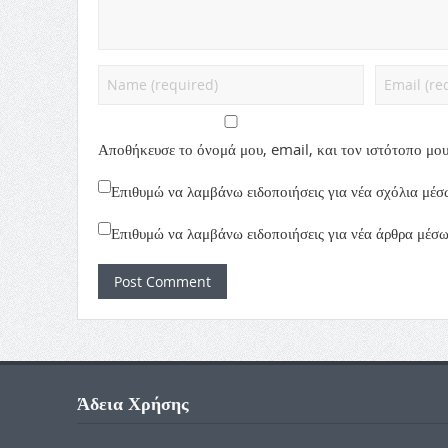
Αποθήκευσε το όνομά μου, email, και τον ιστότοπο μου
Επιθυμώ να λαμβάνω ειδοποιήσεις για νέα σχόλια μέσ
Επιθυμώ να λαμβάνω ειδοποιήσεις για νέα άρθρα μέσω
Άδεια Χρήσης