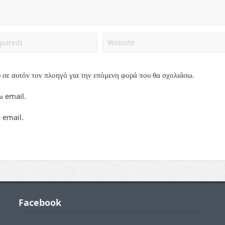
 σε αυτόν τον πλοηγό για την επόμενη φορά που θα σχολιάσω.
ω email.
 email.
Facebook