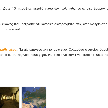
α
:
Δείτε 10 χειραψίες μεταξύ γνωστών πολιτικών, οι οποίες έμειναν 
 εικόνες που δείχνουν ότι κάποιες διαπραγματεύσεις απαλλοτρίωσης
αντιστέκεται!
 κάθε μέρα
:
Να μία εμπνευστική ιστορία ενός Ολλανδού ο οποίος βαρέ
από όπου περνάει κάθε μέρα. Είπε κάτι να κάνει για αυτό το θέμα κα