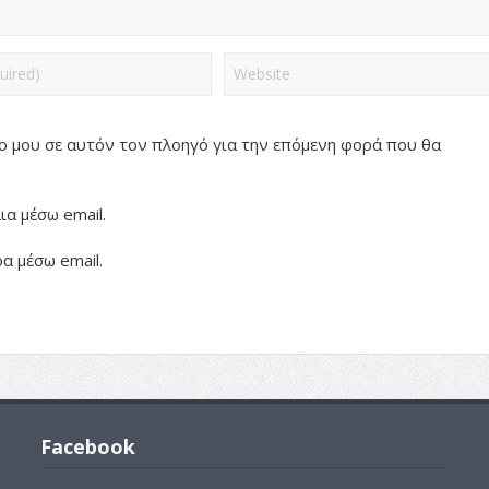
πο μου σε αυτόν τον πλοηγό για την επόμενη φορά που θα
α μέσω email.
α μέσω email.
Facebook