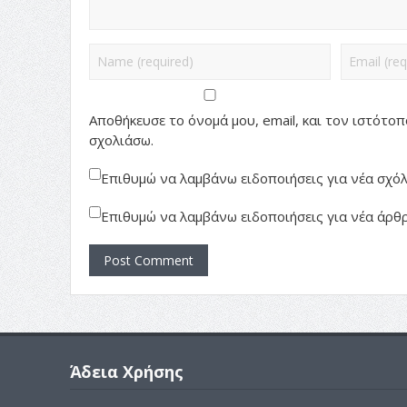
Αποθήκευσε το όνομά μου, email, και τον ιστότο
σχολιάσω.
Επιθυμώ να λαμβάνω ειδοποιήσεις για νέα σχόλι
Επιθυμώ να λαμβάνω ειδοποιήσεις για νέα άρθρ
Άδεια Χρήσης