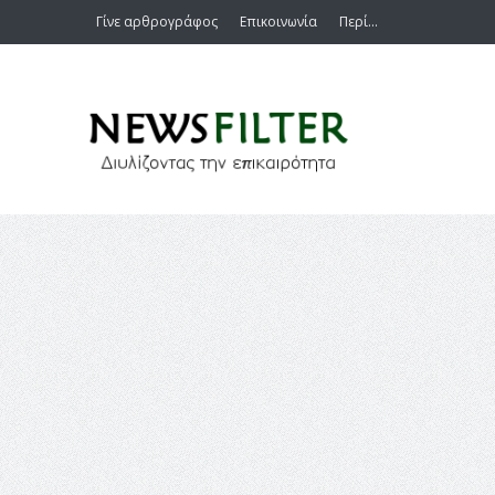
Γίνε αρθρογράφος
Επικοινωνία
Περί…