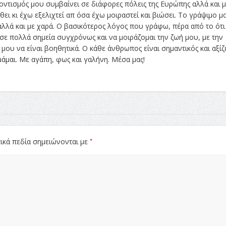
οντισμός μου συμβαίνει σε διάφορες πόλεις της Ευρώπης αλλά και μ
ι κι έχω εξελιχτεί απ όσα έχω μοιραστεί και βιώσει. Το γράψιμο μ
λλά και με χαρά. Ο βασικότερος λόγος που γράφω, πέρα από το ότι
ι σε πολλά σημεία συγχρόνως και να μοιράζομαι την ζωή μου, με την
μου να είναι βοηθητικά. Ο κάθε άνθρωπος είναι σημαντικός και αξίζε
μάμαι. Με αγάπη, φως και γαλήνη. Μέσα μας!
*
ικά πεδία σημειώνονται με