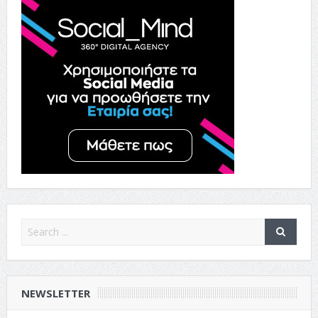
NEWSLETTER