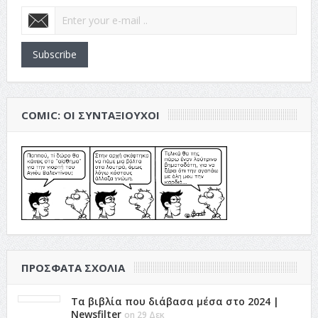
Subscribe
COMIC: ΟΙ ΣΥΝΤΑΞΙΟΎΧΟΙ
ΠΡΌΣΦΑΤΑ ΣΧΌΛΙΑ
Τα βιβλία που διάβασα μέσα στο 2024 |
Newsfilter
on 29 Δεκ