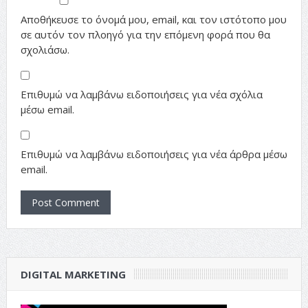
Αποθήκευσε το όνομά μου, email, και τον ιστότοπο μου
σε αυτόν τον πλοηγό για την επόμενη φορά που θα
σχολιάσω.
Επιθυμώ να λαμβάνω ειδοποιήσεις για νέα σχόλια
μέσω email.
Επιθυμώ να λαμβάνω ειδοποιήσεις για νέα άρθρα μέσω
email.
DIGITAL MARKETING