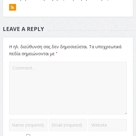
LEAVE A REPLY
Η ηλ. διεύθυνση σας δεν δημοσιεύεται.
Τα υποχρεωτικά
*
πεδία σημειώνονται με