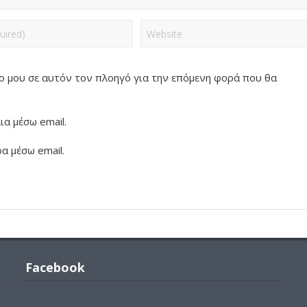
πο μου σε αυτόν τον πλοηγό για την επόμενη φορά που θα
α μέσω email.
α μέσω email.
Facebook