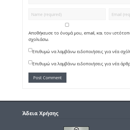
Αποθήκευσε το όνομά μου, email, και τον ιστότο
σχολιάσω.
Επιθυμώ να λαμβάνω ειδοποιήσεις για νέα σχόλι
Επιθυμώ να λαμβάνω ειδοποιήσεις για νέα άρθρ
Άδεια Χρήσης