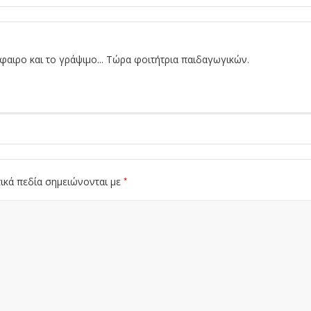
αιρο και το γράψιμο... Τώρα φοιτήτρια παιδαγωγικών.
*
ικά πεδία σημειώνονται με