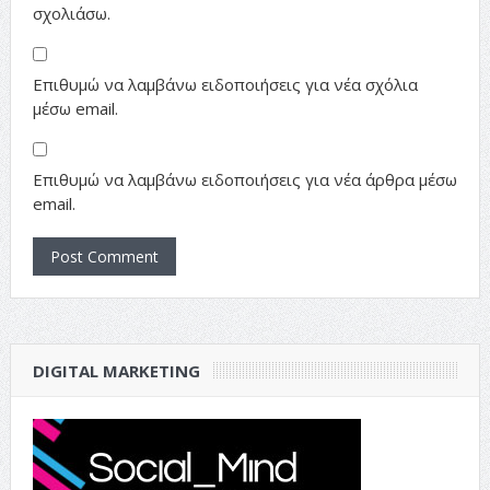
σχολιάσω.
Επιθυμώ να λαμβάνω ειδοποιήσεις για νέα σχόλια
μέσω email.
Επιθυμώ να λαμβάνω ειδοποιήσεις για νέα άρθρα μέσω
email.
DIGITAL MARKETING