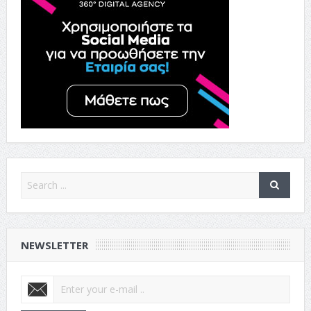
NEWSLETTER