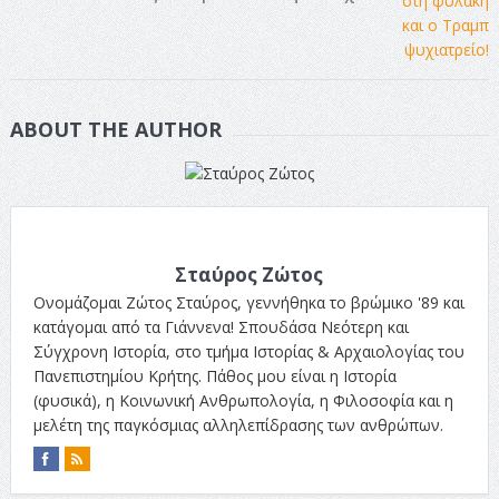
ABOUT THE AUTHOR
Σταύρος Ζώτος
Ονομάζομαι Ζώτος Σταύρος, γεννήθηκα το βρώμικο '89 και
κατάγομαι από τα Γιάννενα! Σπουδάσα Νεότερη και
Σύγχρονη Ιστορία, στο τμήμα Ιστορίας & Αρχαιολογίας του
Πανεπιστημίου Κρήτης. Πάθος μου είναι η Ιστορία
(φυσικά), η Κοινωνική Ανθρωπολογία, η Φιλοσοφία και η
μελέτη της παγκόσμιας αλληλεπίδρασης των ανθρώπων.