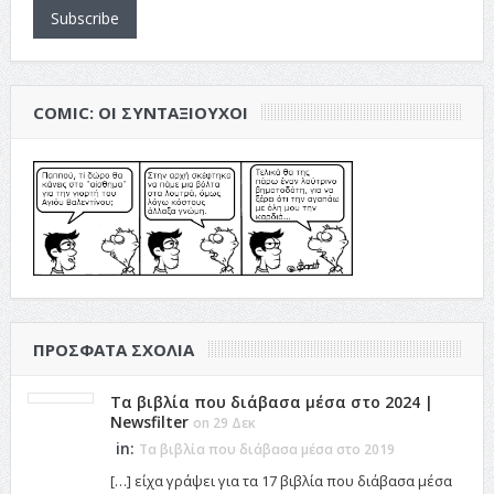
Subscribe
COMIC: ΟΙ ΣΥΝΤΑΞΙΟΎΧΟΙ
ΠΡΌΣΦΑΤΑ ΣΧΌΛΙΑ
Τα βιβλία που διάβασα μέσα στο 2024 |
Newsfilter
on 29 Δεκ
in:
Τα βιβλία που διάβασα μέσα στο 2019
[…] είχα γράψει για τα 17 βιβλία που διάβασα μέσα