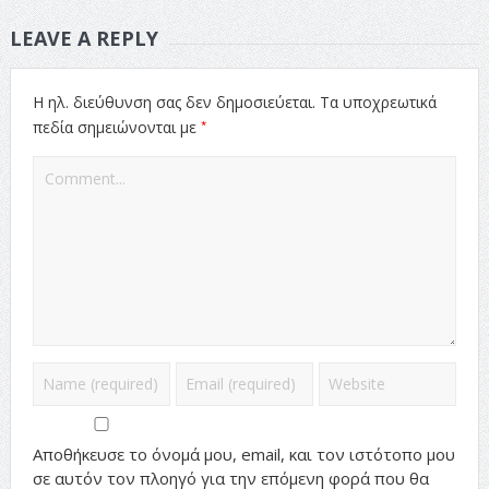
LEAVE A REPLY
Η ηλ. διεύθυνση σας δεν δημοσιεύεται.
Τα υποχρεωτικά
*
πεδία σημειώνονται με
Αποθήκευσε το όνομά μου, email, και τον ιστότοπο μου
σε αυτόν τον πλοηγό για την επόμενη φορά που θα