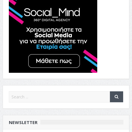
NEWSLETTER