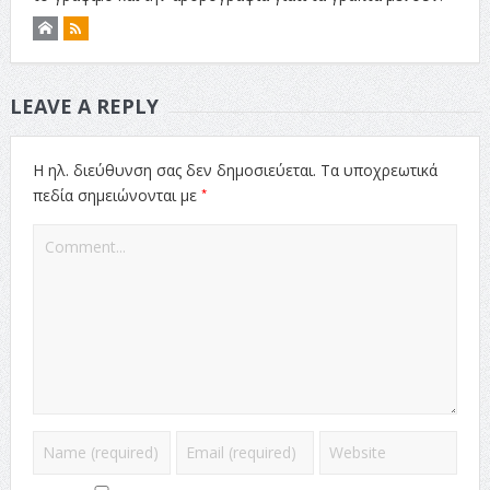
LEAVE A REPLY
Η ηλ. διεύθυνση σας δεν δημοσιεύεται.
Τα υποχρεωτικά
*
πεδία σημειώνονται με