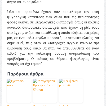
άγχος και ανασφάλεια.
Όλα τα παραπάνω έχουν σαν αποτέλεσμα την κακή
ψυχολογική κατάσταση των νέων που τις περισσότερες
φορές οδηγεί σε ψυχολογικές διαταραχές όπως οι κρίσεις
πανικού, διατροφικές διαταραχές που έχουν τη ρίζα τους
στο άγχος, ακόμη και κατάθλιψη η οποία πλήττει στις μέρες
μας, σε ένα πολύ μεγάλο ποσοστό, τις νεανικές ηλικίες. Να
σημειωθεί, πως όταν οι διαταραχές άγχους κάνουν την
εμφάνισή τους, καλό θα ήταν να απευθυνθείτε σε έναν
ειδικό για την καλύτερη δυνατή αντιμετώπιση του
προβλήματος. Ο ειδικός σε θέματα ψυχολογίας είναι
γιατρός και όχι ταμπού.
Παρόμοια άρθρα