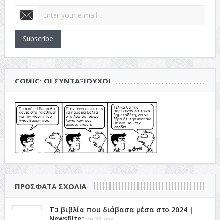
Subscribe
COMIC: ΟΙ ΣΥΝΤΑΞΙΟΎΧΟΙ
ΠΡΌΣΦΑΤΑ ΣΧΌΛΙΑ
Τα βιβλία που διάβασα μέσα στο 2024 |
Newsfilter
on 29 Δεκ