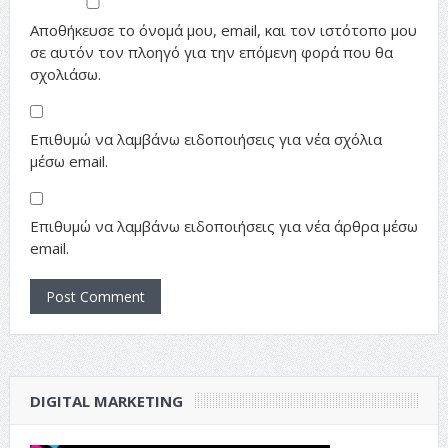
Αποθήκευσε το όνομά μου, email, και τον ιστότοπο μου
σε αυτόν τον πλοηγό για την επόμενη φορά που θα
σχολιάσω.
Επιθυμώ να λαμβάνω ειδοποιήσεις για νέα σχόλια
μέσω email.
Επιθυμώ να λαμβάνω ειδοποιήσεις για νέα άρθρα μέσω
email.
DIGITAL MARKETING