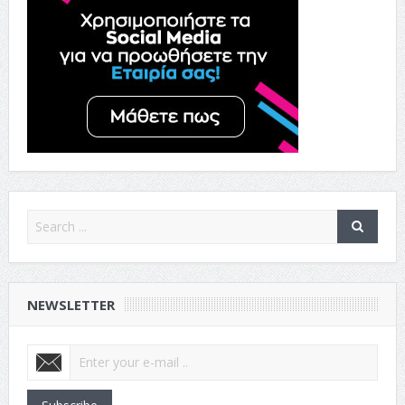
NEWSLETTER