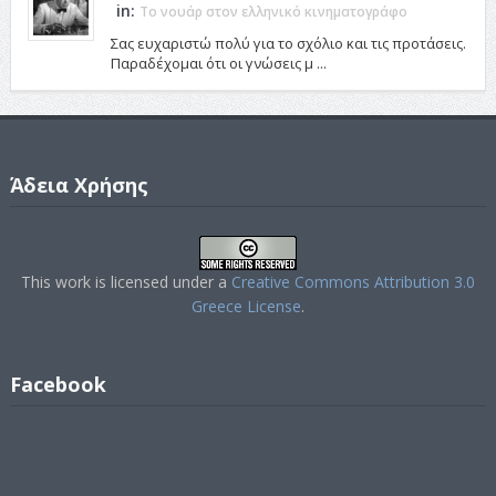
in:
Το νουάρ στον ελληνικό κινηματογράφο
Σας ευχαριστώ πολύ για το σχόλιο και τις προτάσεις.
Παραδέχομαι ότι οι γνώσεις μ ...
Άδεια Χρήσης
This work is licensed under a
Creative Commons Attribution 3.0
Greece License
.
Facebook