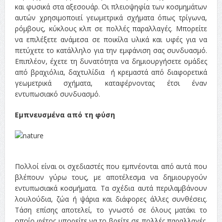
και φυσικά στα αξεσουάρ. Οι πλειοψηφία των κοσμημάτων
αυτών χρησιμοποιεί γεωμετρικά σχήματα όπως τρίγωνα,
ρόμβους, κύκλους κλπ σε πολλές παραλλαγές. Μπορείτε
να επιλέξετε ανάμεσα σε ποικίλα υλικά και υφές για να
πετύχετε το κατάλληλο για την εμφάνιση σας συνδυασμό.
Επιπλέον, έχετε τη δυνατότητα να δημιουργήσετε ομάδες
από βραχιόλια, δαχτυλίδια ή κρεμαστά από διαφορετικά
γεωμετρικά σχήματα, καταφέρνοντας έτσι έναν
εντυπωσιακό συνδυασμό.
Εμπνευσμένα από τη φύση
Πολλοί είναι οι σχεδιαστές που εμπνέονται από αυτά που
βλέπουν γύρω τους, με αποτέλεσμα να δημιουργούν
εντυπωσιακά κοσμήματα. Τα σχέδια αυτά περιλαμβάνουν
λουλούδια, ζώα ή ψάρια και διάφορες άλλες συνθέσεις.
Τάση επίσης αποτελεί, το γνωστό σε όλους ματάκι το
οποίο φέτος μπορείτε να το βρείτε σε πολλές παραλλαγές.