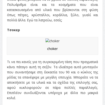
Πολυάριθμα είναι και τα κοσμήματα που είναι
κατασκευασμένα από υλικά που βρίσκονται στη φύση
όπως πέτρες, κρύσταλλοι, κοράλλια, ξύλο, γυαλί και
πολλά άλλα. Εγώ τα λατρεύω, εσείς;
Τσοκερ
choker
Τι να πει κανείς για τη συγκεκριμένη τάση που πραγματικά
κάνει πάταγο αυτή τη σεζόν. Τα ιδιαίτερα αυτά μενταγιόν
που συναντήσαμε στη δεκαετία του 90 και ο κύκλος της
μόδας τα επανέφερε με μεγάλη επιτυχία. Μπορείτε να τα
αποκτήσετε με τα υλικά και τα σχέδια της επιλογής σας,
αφού κυκλοφορούν σε πάρα πολλές παραλλαγές.
Επιπλέον συνδυάζονται υπέροχα με άλλα πιο μακριά
κολιέ.