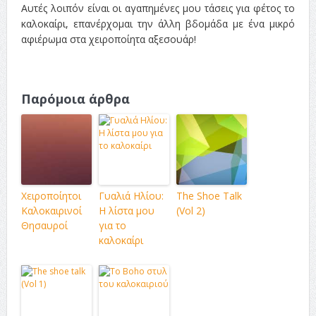
Αυτές λοιπόν είναι οι αγαπημένες μου τάσεις για φέτος το
καλοκαίρι, επανέρχομαι την άλλη βδομάδα με ένα μικρό
αφιέρωμα στα χειροποίητα αξεσουάρ!
Παρόμοια άρθρα
Χειροποίητοι
Γυαλιά Ηλίου:
The Shoe Talk
Καλοκαιρινοί
Η λίστα μου
(Vol 2)
Θησαυροί
για το
καλοκαίρι