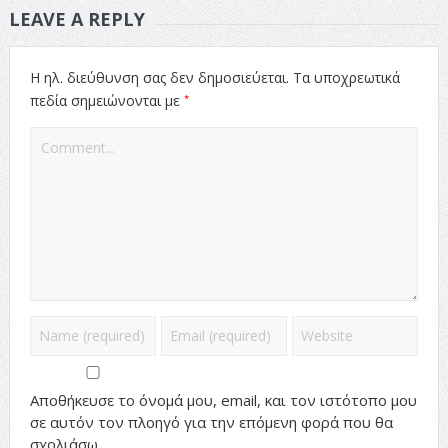
LEAVE A REPLY
Η ηλ. διεύθυνση σας δεν δημοσιεύεται.
Τα υποχρεωτικά
*
πεδία σημειώνονται με
Αποθήκευσε το όνομά μου, email, και τον ιστότοπο μου
σε αυτόν τον πλοηγό για την επόμενη φορά που θα
σχολιάσω.