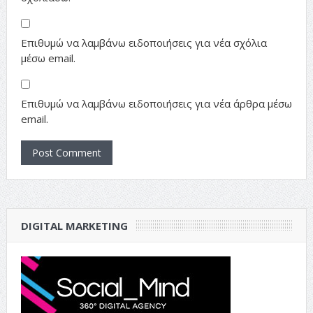
Επιθυμώ να λαμβάνω ειδοποιήσεις για νέα σχόλια
μέσω email.
Επιθυμώ να λαμβάνω ειδοποιήσεις για νέα άρθρα μέσω
email.
DIGITAL MARKETING