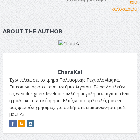
ABOUT THE AUTHOR
CharaKal
Έχω τελειώσει το τμήμα Πολιτισμικής Τεχνολογίας και
Επικοινωνίας στο πανεπιστήμιο Αιγαίου. Τώρα δουλεύω
ως web designer/developer αλλά η μεγάλη μου αγάπη είναι
η μόδα και η διακόσμηση! Ελπίζω οι συμβουλές μου να
σας φανούν χρήσιμες, για οτιδήποτε επικοινωνήστε μαζί
μου! <3