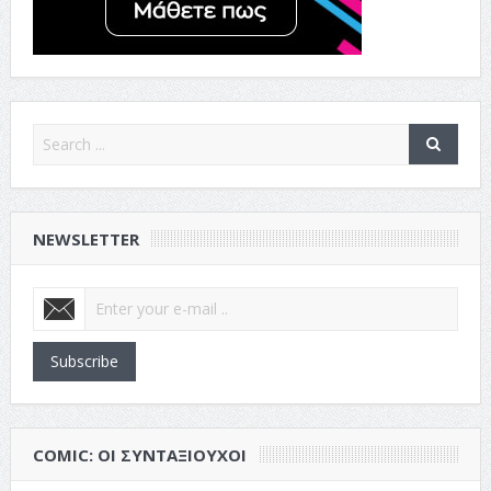
NEWSLETTER
Subscribe
COMIC: ΟΙ ΣΥΝΤΑΞΙΟΎΧΟΙ