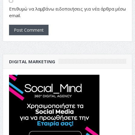
Επιθυμώ να λαμβάνω ειδοποιήσεις για νέα άρθρα μέσω
email.
DIGITAL MARKETING