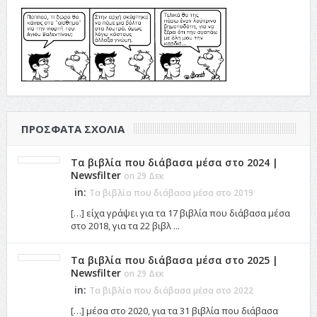
ΠΡΌΣΦΑΤΑ ΣΧΌΛΙΑ
Τα βιβλία που διάβασα μέσα στο 2024 |
Newsfilter
on 29 Δεκ
in:
Τα βιβλία που διάβασα μέσα στο 2019
[…] είχα γράψει για τα 17 βιβλία που διάβασα μέσα
στο 2018, για τα 22 βιβλ ...
Τα βιβλία που διάβασα μέσα στο 2025 |
Newsfilter
on 29 Δεκ
in:
Τα βιβλία που διάβασα μέσα στο 2022
[…] μέσα στο 2020, για τα 31 βιβλία που διάβασα