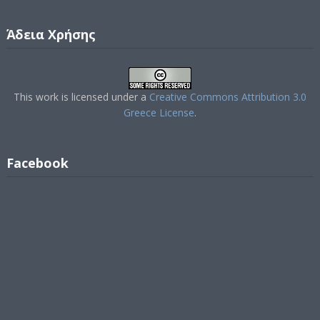
Άδεια Χρήσης
This work is licensed under a
Creative Commons Attribution 3.0
Greece License
.
Facebook