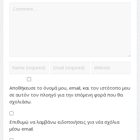
Αποθήκευσε το όνομά μου, email, και τον ιστότοπο μου
σε αυτόν τον πλοηγό για την επόμενη φορά που θα
σχολιάσω.
Επιθυμώ να λαμβάνω ειδοποιήσεις για νέα σχόλια
μέσω email.