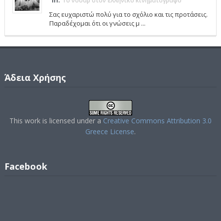
Το νουάρ στον ελληνικό κινηματογράφο
Σας ευχαριστώ πολύ για το σχόλιο και τις προτάσεις.
Παραδέχομαι ότι οι γνώσεις μ ...
Άδεια Χρήσης
This work is licensed under a
Creative Commons Attribution 3.0
Greece License
.
Facebook