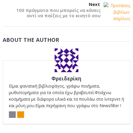
Next
100 πράγματα που μπορείς να κάνεις
αντί να παίζεις με το κινητό σου
ABOUT THE AUTHOR
Φρειδερίκη
Είμαι φανατική βιβλιοφάγος, γράφω ποιήματα,
μυθιστορήματα για τα οποία έχω βραβευτεί.Φτιάχνω
κοσμήματα με διάφορα υλικά και τα πουλάω στο ίντερνετ ή
και μόνη μου.Είμαι περήφανη που γράφω στο Newsfilter !