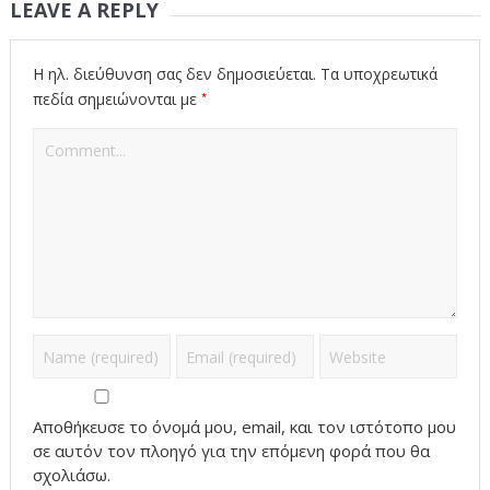
LEAVE A REPLY
Η ηλ. διεύθυνση σας δεν δημοσιεύεται.
Τα υποχρεωτικά
*
πεδία σημειώνονται με
Αποθήκευσε το όνομά μου, email, και τον ιστότοπο μου
σε αυτόν τον πλοηγό για την επόμενη φορά που θα
σχολιάσω.