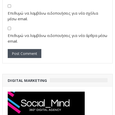
Επιθυμώ να λαμβάνω ειδοποιήσεις για νέα σχόλια
μέσω email.
Επιθυμώ να λαμβάνω ειδοποιήσεις για νέα άρθρα μέσω
email.
DIGITAL MARKETING