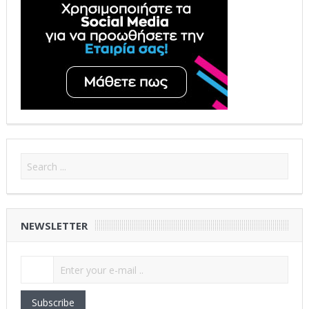
NEWSLETTER
Subscribe