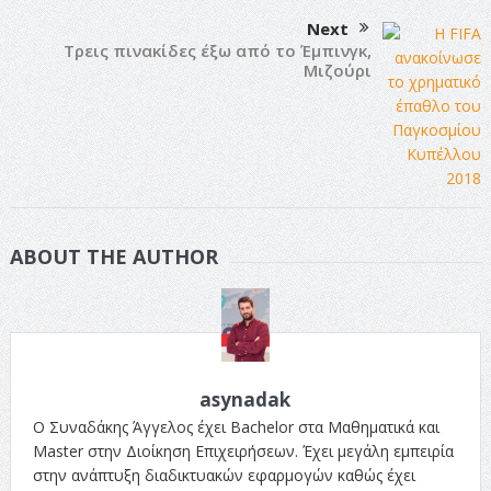
Next
Τρεις πινακίδες έξω από το Έμπινγκ,
Μιζούρι
ABOUT THE AUTHOR
asynadak
Ο Συναδάκης Άγγελος έχει Bachelor στα Μαθηματικά και
Master στην Διοίκηση Επιχειρήσεων. Έχει μεγάλη εμπειρία
στην ανάπτυξη διαδικτυακών εφαρμογών καθώς έχει