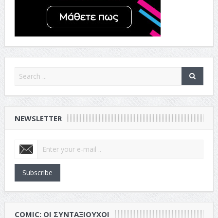
NEWSLETTER
Subscribe
COMIC: ΟΙ ΣΥΝΤΑΞΙΟΎΧΟΙ