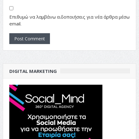
Επιθυμώ να λαμβάνω ειδοποιήσεις για νέα άρθρα μέσω
email.
DIGITAL MARKETING