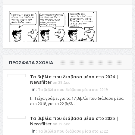
ΠΡΌΣΦΑΤΑ ΣΧΌΛΙΑ
Τα βιβλία που διάβασα μέσα στο 2024 |
Newsfilter
on 29 Δεκ
in:
Τα βιβλία που διάβασα μέσα στο 2019
[…] είχα γράψει για τα 17 βιβλία που διάβασα μέσα
στο 2018, για τα 22 βιβλ ...
Τα βιβλία που διάβασα μέσα στο 2025 |
Newsfilter
on 29 Δεκ
in:
Τα βιβλία που διάβασα μέσα στο 2022