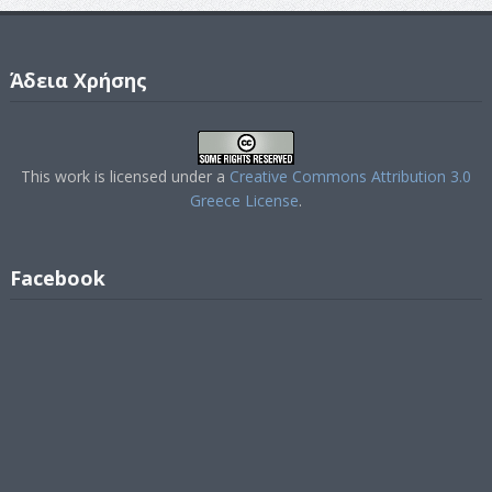
Άδεια Χρήσης
This work is licensed under a
Creative Commons Attribution 3.0
Greece License
.
Facebook