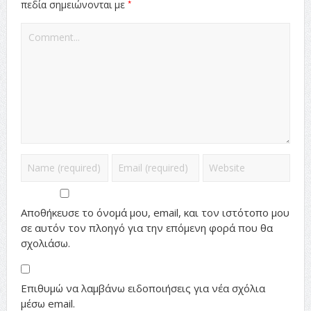
*
πεδία σημειώνονται με
Αποθήκευσε το όνομά μου, email, και τον ιστότοπο μου
σε αυτόν τον πλοηγό για την επόμενη φορά που θα
σχολιάσω.
Επιθυμώ να λαμβάνω ειδοποιήσεις για νέα σχόλια
μέσω email.