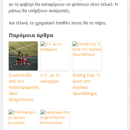
αν τα φαβορί θα καταφέρουν να φτάσουν στον τελικό. Ή
μήπως θα υπάρξουν ανατροπές;
Και τελικά, το χρηματικό έπαθλο ποιος θα το πάρει;
Παρόμοια άρθρα
Συνέντευξη
0-3 , με το
Boxing Day: Τι
από τον
καλημέρα
έγινε στο
ποδοσφαιριστή
Αγγλικό
Νίκο
πρωτάθλημα
Βλαχόπουλο