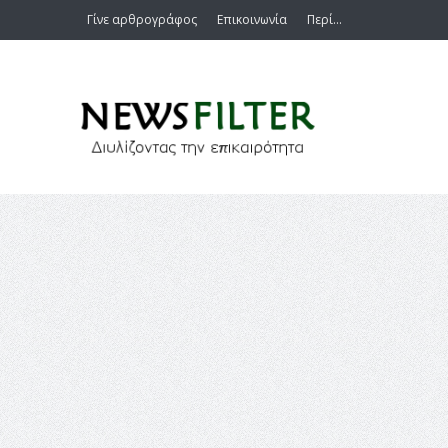
Γίνε αρθρογράφος
Επικοινωνία
Περί…