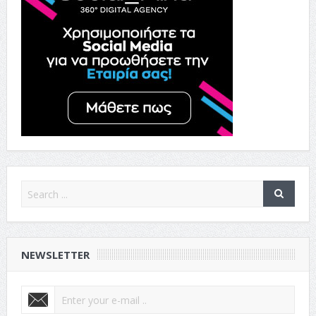
NEWSLETTER