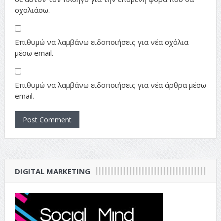
σχολιάσω.
Επιθυμώ να λαμβάνω ειδοποιήσεις για νέα σχόλια
μέσω email.
Επιθυμώ να λαμβάνω ειδοποιήσεις για νέα άρθρα μέσω
email.
DIGITAL MARKETING