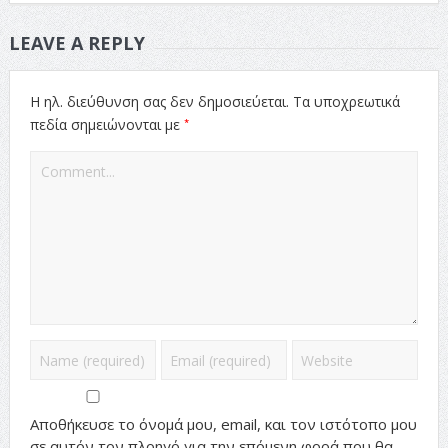
LEAVE A REPLY
Η ηλ. διεύθυνση σας δεν δημοσιεύεται.
Τα υποχρεωτικά
*
πεδία σημειώνονται με
Αποθήκευσε το όνομά μου, email, και τον ιστότοπο μου
σε αυτόν τον πλοηγό για την επόμενη φορά που θα