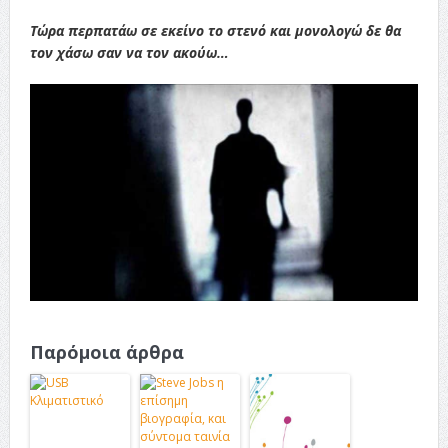
Τώρα περπατάω σε εκείνο το στενό και μονολογώ δε θα
τον χάσω σαν να τον ακούω…
Παρόμοια άρθρα