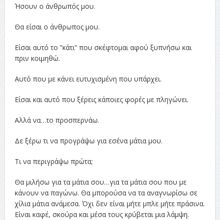
Ήσουν ο άνθρωπός μου.
Θα είσαι ο άνθρωπος μου.
Είσαι αυτό το ”κάτι” που σκέφτομαι αφού ξυπνήσω και
πριν κοιμηθώ.
Αυτό που με κάνει ευτυχισμένη που υπάρχει.
Είσαι και αυτό που ξέρεις κάποιες φορές με πληγώνει.
Αλλά να…το προσπερνάω.
Δε ξέρω τι να προγράψω για εσένα μάτια μου.
Τι να περιγράψω πρώτα;
Θα μιλήσω για τα μάτια σου…για τα μάτια σου που με
κάνουν να παγώνω. Θα μπορούσα να τα αναγνωρίσω σε
χίλια μάτια ανάμεσα. Όχι δεν είναι μήτε μπλε μήτε πράσινα.
Είναι καφέ, σκούρα και μέσα τους κρύβεται μια λάμψη.