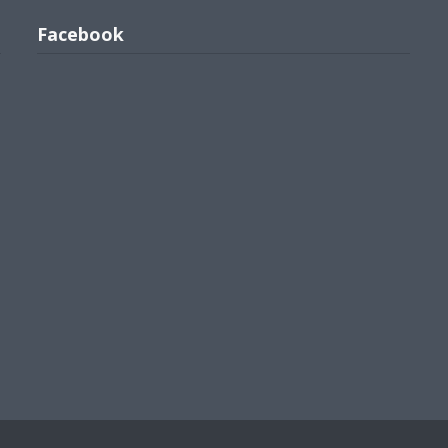
Facebook