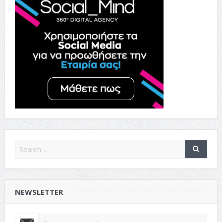
NEWSLETTER