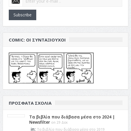
Subscribe
COMIC: ΟΙ ΣΥΝΤΑΞΙΟΎΧΟΙ
ΠΡΌΣΦΑΤΑ ΣΧΌΛΙΑ
Τα βιβλία που διάβασα μέσα στο 2024 |
Newsfilter
on 29 Δεκ
in:
Τα βιβλία που διάβασα μέσα στο 2019