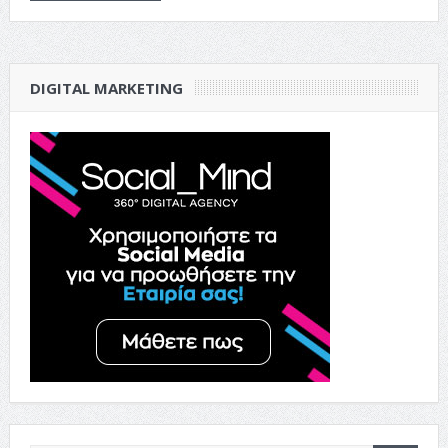
DIGITAL MARKETING