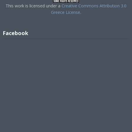
This work is licensed under a
Creative Commons Attribution 3.0
Greece License
.
Facebook