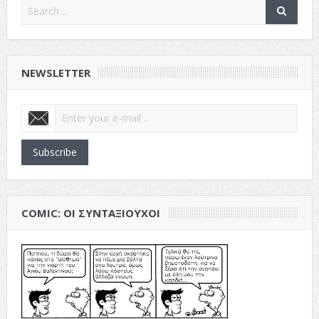
NEWSLETTER
Subscribe
COMIC: ΟΙ ΣΥΝΤΑΞΙΟΎΧΟΙ