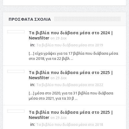
ΠΡΌΣΦΑΤΑ ΣΧΌΛΙΑ
Τα βιβλία που διάβασα μέσα στο 2024 |
Newsfilter
on 29 Δεκ
in:
Τα βιβλία που διάβασα μέσα στο 2019
[…] είχα γράψει για τα 17 βιβλία που διάβασα μέσα
στο 2018, για τα 22 βιβλ ...
Τα βιβλία που διάβασα μέσα στο 2025 |
Newsfilter
on 29 Δεκ
in:
Τα βιβλία που διάβασα μέσα στο 2022
[…] μέσα στο 2020, για τα 31 βιβλία που διάβασα
μέσα στο 2021, για τα 33 β ...
Τα βιβλία που διάβασα μέσα στο 2025 |
Newsfilter
on 29 Δεκ
in:
Τα βιβλία που διάβασα μέσα στο 2018