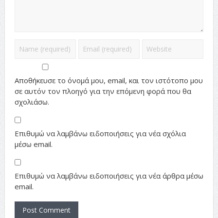
Αποθήκευσε το όνομά μου, email, και τον ιστότοπο μου
σε αυτόν τον πλοηγό για την επόμενη φορά που θα
σχολιάσω.
Επιθυμώ να λαμβάνω ειδοποιήσεις για νέα σχόλια
μέσω email.
Επιθυμώ να λαμβάνω ειδοποιήσεις για νέα άρθρα μέσω
email.