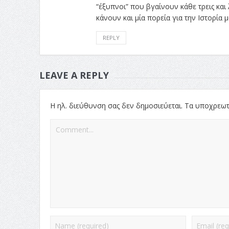
“έξυπνοι” που βγαίνουν κάθε τρεις και
κάνουν και μία πορεία για την Ιστορία 
REPLY
LEAVE A REPLY
Η ηλ. διεύθυνση σας δεν δημοσιεύεται.
Τα υποχρεωτ