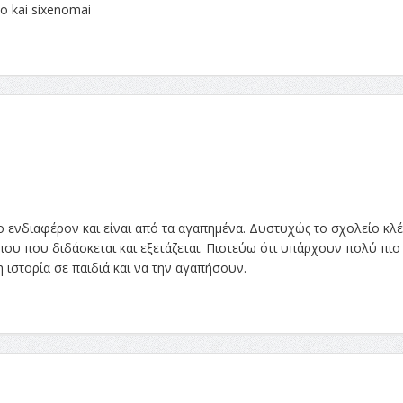
o kai sixenomai
ο ενδιαφέρον και είναι από τα αγαπημένα. Δυστυχώς το σχολείο κλέ
που που διδάσκεται και εξετάζεται. Πιστεύω ότι υπάρχουν πολύ πιο
 ιστορία σε παιδιά και να την αγαπήσουν.