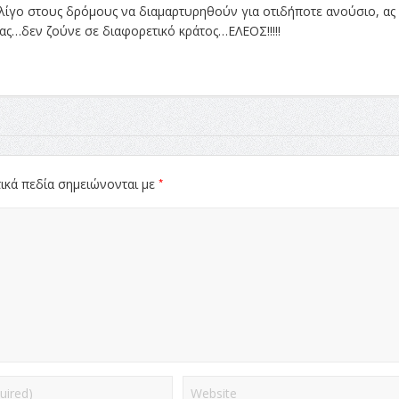
 λίγο στους δρόμους να διαμαρτυρηθούν για οτιδήποτε ανούσιο, ας
μας…δεν ζούνε σε διαφορετικό κράτος…ΕΛΕΟΣ!!!!!
*
ικά πεδία σημειώνονται με