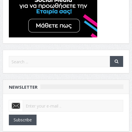
NEWSLETTER
Subscribe