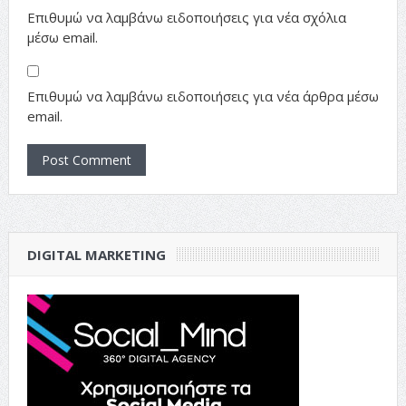
Επιθυμώ να λαμβάνω ειδοποιήσεις για νέα σχόλια
μέσω email.
Επιθυμώ να λαμβάνω ειδοποιήσεις για νέα άρθρα μέσω
email.
DIGITAL MARKETING