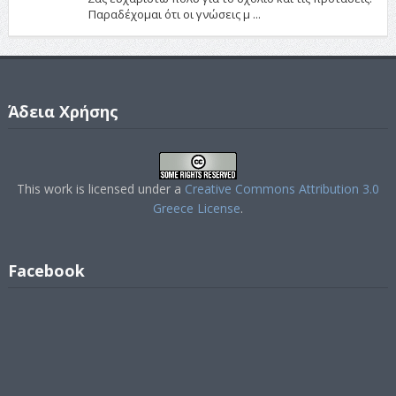
Παραδέχομαι ότι οι γνώσεις μ ...
Άδεια Χρήσης
This work is licensed under a
Creative Commons Attribution 3.0
Greece License
.
Facebook