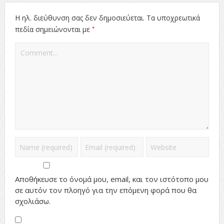
Η ηλ. διεύθυνση σας δεν δημοσιεύεται.
Τα υποχρεωτικά
*
πεδία σημειώνονται με
Αποθήκευσε το όνομά μου, email, και τον ιστότοπο μου
σε αυτόν τον πλοηγό για την επόμενη φορά που θα
σχολιάσω.