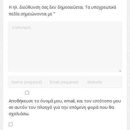
Η ηλ. διεύθυνση σας δεν δημοσιεύεται.
Τα υποχρεωτικά
*
πεδία σημειώνονται με
Αποθήκευσε το όνομά μου, email, και τον ιστότοπο μου
σε αυτόν τον πλοηγό για την επόμενη φορά που θα
σχολιάσω.