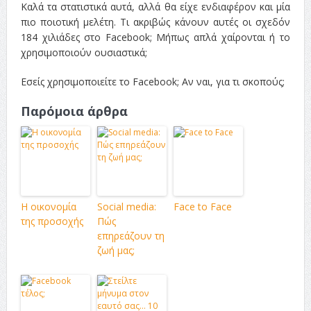
Καλά τα στατιστικά αυτά, αλλά θα είχε ενδιαφέρον και μία
πιο ποιοτική μελέτη. Τι ακριβώς κάνουν αυτές οι σχεδόν
184 χιλιάδες στο Facebook; Μήπως απλά χαίρονται ή το
χρησιμοποιούν ουσιαστικά;
Εσείς χρησιμοποιείτε το Facebook; Αν ναι, για τι σκοπούς;
Παρόμοια άρθρα
Η οικονομία
Social media:
Face to Face
της προσοχής
Πώς
επηρεάζουν τη
ζωή μας;