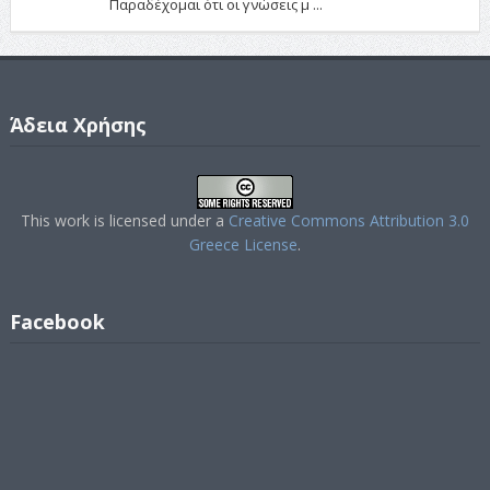
Παραδέχομαι ότι οι γνώσεις μ ...
Άδεια Χρήσης
This work is licensed under a
Creative Commons Attribution 3.0
Greece License
.
Facebook