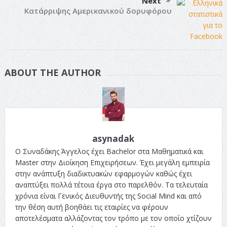
Next
Κατάρριψης Αμερικανικού δορυφόρου
ABOUT THE AUTHOR
asynadak
Ο Συναδάκης Άγγελος έχει Bachelor στα Μαθηματικά και
Master στην Διοίκηση Επιχειρήσεων. Έχει μεγάλη εμπειρία
στην ανάπτυξη διαδικτυακών εφαρμογών καθώς έχει
αναπτύξει πολλά τέτοια έργα στο παρελθόν. Τα τελευταία
χρόνια είναι Γενικός Διευθυντής της Social Mind και από
την θέση αυτή βοηθάει τις εταιρίες να φέρουν
αποτελέσματα αλλάζοντας τον τρόπο με τον οποίο χτίζουν