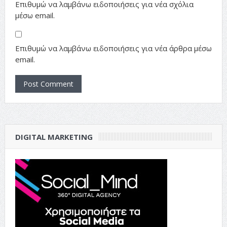
Επιθυμώ να λαμβάνω ειδοποιήσεις για νέα σχόλια
μέσω email.
Επιθυμώ να λαμβάνω ειδοποιήσεις για νέα άρθρα μέσω
email.
DIGITAL MARKETING