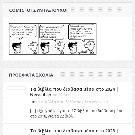
COMIC: ΟΙ ΣΥΝΤΑΞΙΟΎΧΟΙ
ΠΡΌΣΦΑΤΑ ΣΧΌΛΙΑ
Τα βιβλία που διάβασα μέσα στο 2024 |
Newsfilter
on 29 Δεκ
in:
Τα βιβλία που διάβασα μέσα στο 2019
[…] είχα γράψει για τα 17 βιβλία που διάβασα μέσα
στο 2018, για τα 22 βιβλ ...
Τα βιβλία που διάβασα μέσα στο 2025 |