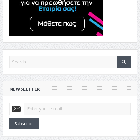
NEWSLETTER
Subscribe