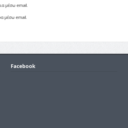
α μέσω email.
α μέσω email.
Facebook