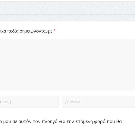
*
ικά πεδία σημειώνονται με
πο μου σε αυτόν τον πλοηγό για την επόμενη φορά που θα