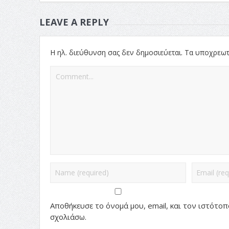
LEAVE A REPLY
Η ηλ. διεύθυνση σας δεν δημοσιεύεται.
Τα υποχρεωτ
Αποθήκευσε το όνομά μου, email, και τον ιστότο
σχολιάσω.