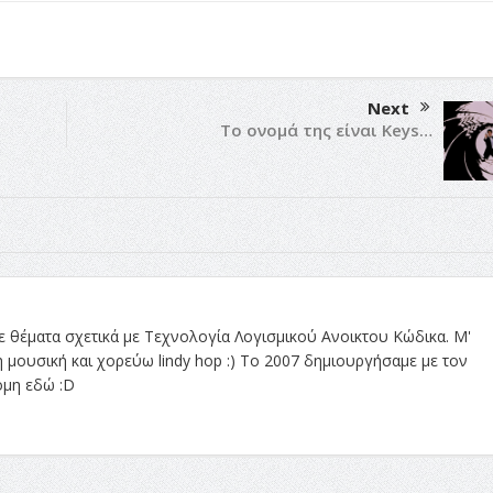
Next
Το ονομά της είναι Keys…
 θέματα σχετικά με Τεχνολογία Λογισμικού Ανοικτου Κώδικα. Μ'
 μουσική και χορεύω lindy hop :) Το 2007 δημιουργήσαμε με τον
κόμη εδώ :D