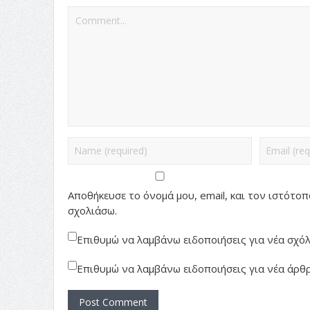
Αποθήκευσε το όνομά μου, email, και τον ιστότο
σχολιάσω.
Επιθυμώ να λαμβάνω ειδοποιήσεις για νέα σχόλι
Επιθυμώ να λαμβάνω ειδοποιήσεις για νέα άρθρ