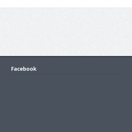
Facebook