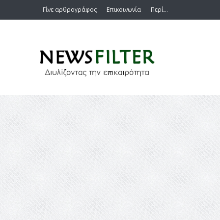
Γίνε αρθρογράφος
Επικοινωνία
Περί…