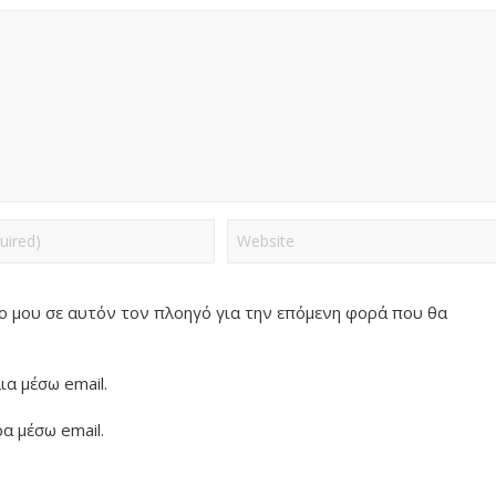
πο μου σε αυτόν τον πλοηγό για την επόμενη φορά που θα
α μέσω email.
α μέσω email.