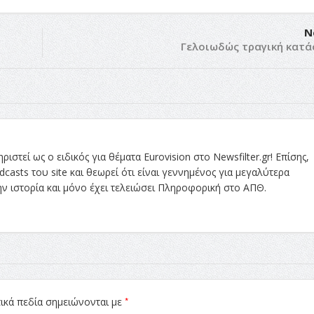
N
Γελοιωδώς τραγική κατ
στεί ως ο ειδικός για θέματα Eurovision στο Newsfilter.gr! Επίσης,
asts του site και θεωρεί ότι είναι γεννημένος για μεγαλύτερα
την ιστορία και μόνο έχει τελειώσει Πληροφορική στο ΑΠΘ.
*
ικά πεδία σημειώνονται με