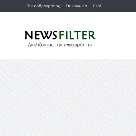
Γίνε αρθρογράφος
Επικοινωνία
Περί…