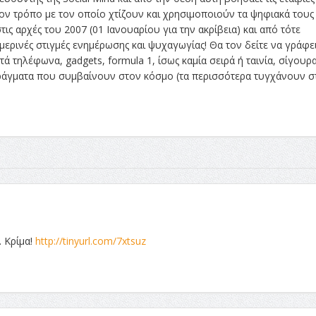
ν τρόπο με τον οποίο χτίζουν και χρησιμοποιούν τα ψηφιακά τους
τις αρχές του 2007 (01 Ιανουαρίου για την ακρίβεια) και από τότε
ρινές στιγμές ενημέρωσης και ψυχαγωγίας! Θα τον δείτε να γράφει
ά τηλέφωνα, gadgets, formula 1, ίσως καμία σειρά ή ταινία, σίγουρ
 πράγματα που συμβαίνουν στον κόσμο (τα περισσότερα τυγχάνουν σ
. Κρίμα!
http://tinyurl.com/7xtsuz