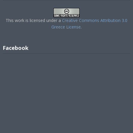
This work is licensed under a
Creative Commons Attribution 3.0
Greece License
.
Facebook