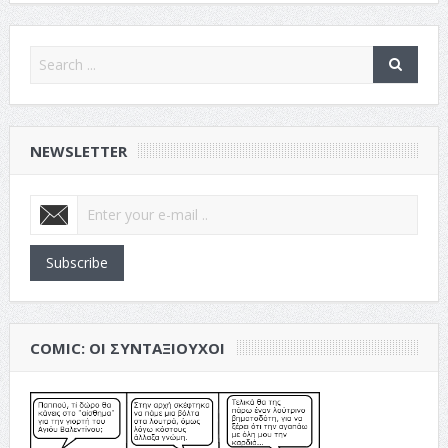
NEWSLETTER
Subscribe
COMIC: ΟΙ ΣΥΝΤΑΞΙΟΎΧΟΙ