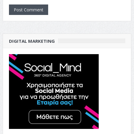
DIGITAL MARKETING