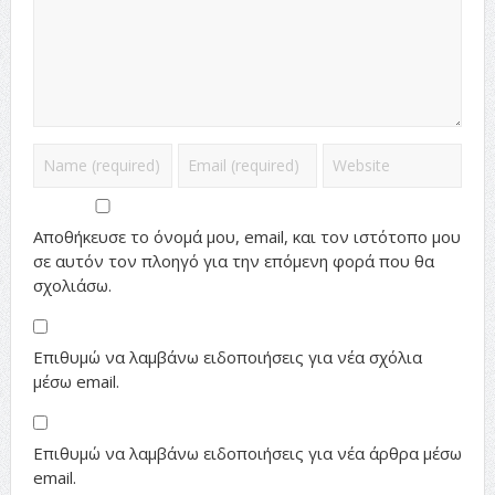
Αποθήκευσε το όνομά μου, email, και τον ιστότοπο μου
σε αυτόν τον πλοηγό για την επόμενη φορά που θα
σχολιάσω.
Επιθυμώ να λαμβάνω ειδοποιήσεις για νέα σχόλια
μέσω email.
Επιθυμώ να λαμβάνω ειδοποιήσεις για νέα άρθρα μέσω
email.