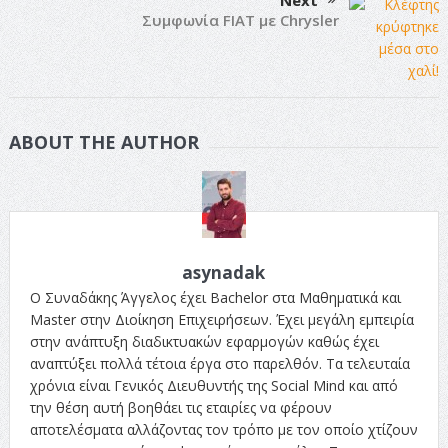
Συμφωνία FIAT με Chrysler
ABOUT THE AUTHOR
asynadak
Ο Συναδάκης Άγγελος έχει Bachelor στα Μαθηματικά και
Master στην Διοίκηση Επιχειρήσεων. Έχει μεγάλη εμπειρία
στην ανάπτυξη διαδικτυακών εφαρμογών καθώς έχει
αναπτύξει πολλά τέτοια έργα στο παρελθόν. Τα τελευταία
χρόνια είναι Γενικός Διευθυντής της Social Mind και από
την θέση αυτή βοηθάει τις εταιρίες να φέρουν
αποτελέσματα αλλάζοντας τον τρόπο με τον οποίο χτίζουν