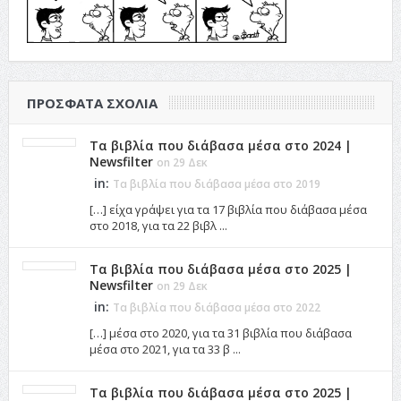
ΠΡΌΣΦΑΤΑ ΣΧΌΛΙΑ
Τα βιβλία που διάβασα μέσα στο 2024 |
Newsfilter
on 29 Δεκ
in:
Τα βιβλία που διάβασα μέσα στο 2019
[…] είχα γράψει για τα 17 βιβλία που διάβασα μέσα
στο 2018, για τα 22 βιβλ ...
Τα βιβλία που διάβασα μέσα στο 2025 |
Newsfilter
on 29 Δεκ
in:
Τα βιβλία που διάβασα μέσα στο 2022
[…] μέσα στο 2020, για τα 31 βιβλία που διάβασα
μέσα στο 2021, για τα 33 β ...
Τα βιβλία που διάβασα μέσα στο 2025 |