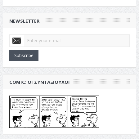
NEWSLETTER
Subscribe
COMIC: ΟΙ ΣΥΝΤΑΞΙΟΎΧΟΙ