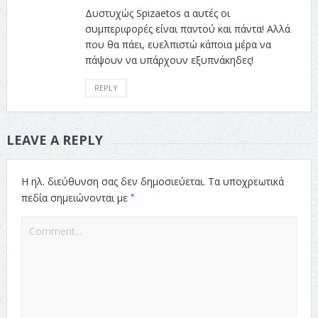
Δυστυχώς Spizaetos α αυτές οι
συμπεριφορές είναι παντού και πάντα! Αλλά
που θα πάει, ευελπιστώ κάποια μέρα να
πάψουν να υπάρχουν εξυπνάκηδες!
REPLY
LEAVE A REPLY
Η ηλ. διεύθυνση σας δεν δημοσιεύεται.
Τα υποχρεωτικά
*
πεδία σημειώνονται με