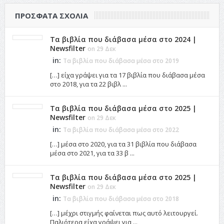
ΠΡΌΣΦΑΤΑ ΣΧΌΛΙΑ
Τα βιβλία που διάβασα μέσα στο 2024 |
Newsfilter
on 29 Δεκ
in:
Τα βιβλία που διάβασα μέσα στο 2019
[…] είχα γράψει για τα 17 βιβλία που διάβασα μέσα
στο 2018, για τα 22 βιβλ ...
Τα βιβλία που διάβασα μέσα στο 2025 |
Newsfilter
on 29 Δεκ
in:
Τα βιβλία που διάβασα μέσα στο 2022
[…] μέσα στο 2020, για τα 31 βιβλία που διάβασα
μέσα στο 2021, για τα 33 β ...
Τα βιβλία που διάβασα μέσα στο 2025 |
Newsfilter
on 29 Δεκ
in:
Τα βιβλία που διάβασα μέσα στο 2018
[…] μέχρι στιγμής φαίνεται πως αυτό λειτουργεί.
Παλιότερα είχα γράψει για ...