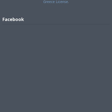
Greece License
.
Facebook