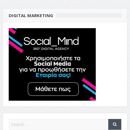
DIGITAL MARKETING