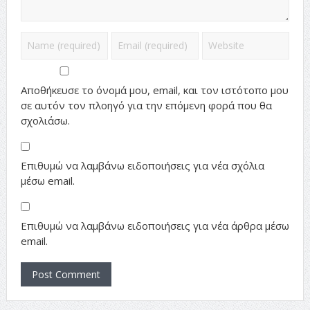
Αποθήκευσε το όνομά μου, email, και τον ιστότοπο μου
σε αυτόν τον πλοηγό για την επόμενη φορά που θα
σχολιάσω.
Επιθυμώ να λαμβάνω ειδοποιήσεις για νέα σχόλια
μέσω email.
Επιθυμώ να λαμβάνω ειδοποιήσεις για νέα άρθρα μέσω
email.