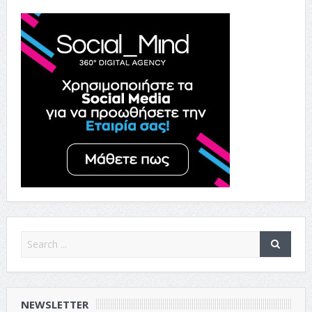
NEWSLETTER