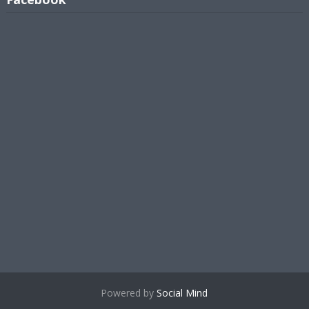
Powered by
Social Mind