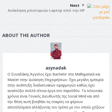
Next
Ανάκληση μπαταριών Laptop από την HP
ABOUT THE AUTHOR
asynadak
Ο Συναδάκης Άγγελος έχει Bachelor στα Μαθηματικά και
Master στην Διοίκηση Επιχειρήσεων. Έχει μεγάλη εμπειρία
στην ανάπτυξη διαδικτυακών εφαρμογών καθώς έχει
αναπτύξει πολλά τέτοια έργα στο παρελθόν. Τα τελευταία
χρόνια είναι Γενικός Διευθυντής της Social Mind και από
την θέση αυτή βοηθάει τις εταιρίες να φέρουν
αποτελέσματα αλλάζοντας τον τρόπο με τον οποίο χτίζουν