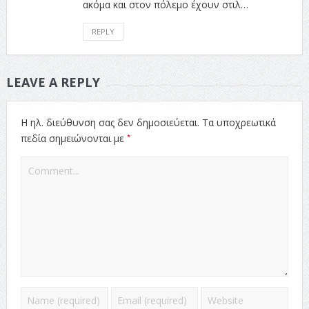
ακόμα και στον πόλεμο έχουν στιλ…
REPLY
LEAVE A REPLY
Η ηλ. διεύθυνση σας δεν δημοσιεύεται.
Τα υποχρεωτικά
*
πεδία σημειώνονται με