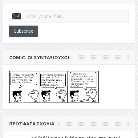
Subscribe
COMIC: ΟΙ ΣΥΝΤΑΞΙΟΎΧΟΙ
ΠΡΌΣΦΑΤΑ ΣΧΌΛΙΑ