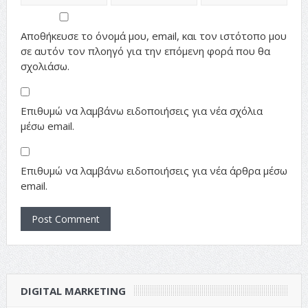
Αποθήκευσε το όνομά μου, email, και τον ιστότοπο μου
σε αυτόν τον πλοηγό για την επόμενη φορά που θα
σχολιάσω.
Επιθυμώ να λαμβάνω ειδοποιήσεις για νέα σχόλια
μέσω email.
Επιθυμώ να λαμβάνω ειδοποιήσεις για νέα άρθρα μέσω
email.
DIGITAL MARKETING