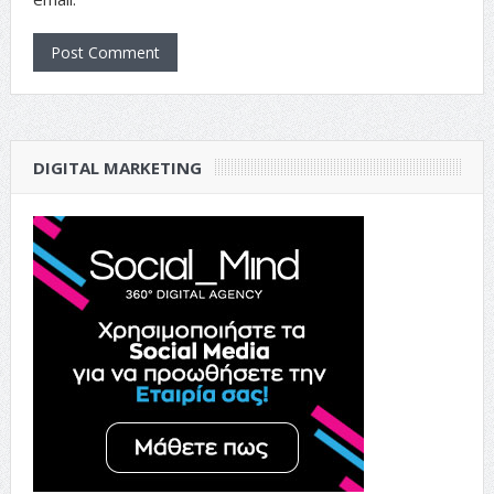
DIGITAL MARKETING