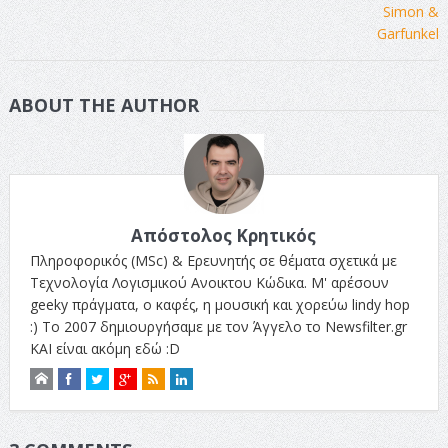
ABOUT THE AUTHOR
Απόστολος Κρητικός
Πληροφορικός (MSc) & Ερευνητής σε θέματα σχετικά με
Τεχνολογία Λογισμικού Ανοικτου Κώδικα. Μ' αρέσουν
geeky πράγματα, ο καφές, η μουσική και χορεύω lindy hop
:) Το 2007 δημιουργήσαμε με τον Άγγελο το Newsfilter.gr
ΚΑΙ είναι ακόμη εδώ :D