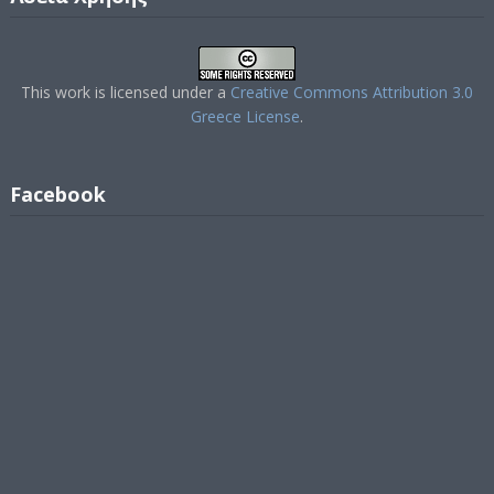
This work is licensed under a
Creative Commons Attribution 3.0
Greece License
.
Facebook