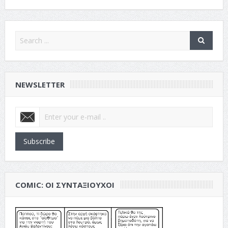
NEWSLETTER
Subscribe
COMIC: ΟΙ ΣΥΝΤΑΞΙΟΎΧΟΙ