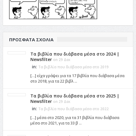
ΠΡΌΣΦΑΤΑ ΣΧΌΛΙΑ
Τα βιβλία που διάβασα μέσα στο 2024 |
Newsfilter
on 29 Δεκ
in:
Τα βιβλία που διάβασα μέσα στο 2019
[…] είχα γράψει για τα 17 βιβλία που διάβασα μέσα
στο 2018, για τα 22 βιβλ ...
Τα βιβλία που διάβασα μέσα στο 2025 |
Newsfilter
on 29 Δεκ
in:
Τα βιβλία που διάβασα μέσα στο 2022
[…] μέσα στο 2020, για τα 31 βιβλία που διάβασα
μέσα στο 2021, για τα 33 β ...