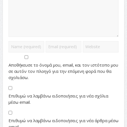
Αποθήκευσε το όνομά μου, email, και τον ιστότοπο μου
σε αυτόν τον πλοηγό για την επόμενη φορά που θα
σχολιάσω.
Επιθυμώ να λαμβάνω ειδοποιήσεις για νέα σχόλια
μέσω email.
Επιθυμώ να λαμβάνω ειδοποιήσεις για νέα άρθρα μέσω
email.