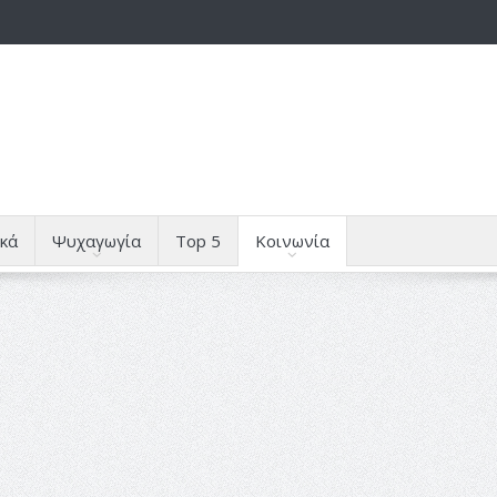
κά
Ψυχαγωγία
Top 5
Κοινωνία