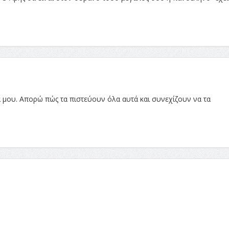
μά μου. Απορώ πώς τα πιστεύουν όλα αυτά και συνεχίζουν να τα