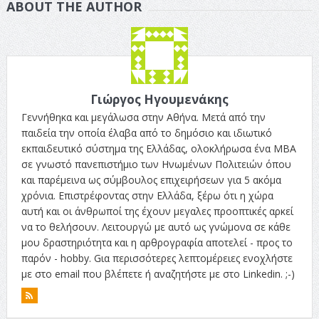
ABOUT THE AUTHOR
Γιώργος Ηγουμενάκης
Γεννήθηκα και μεγάλωσα στην Αθήνα. Μετά από την
παιδεία την οποία έλαβα από το δημόσιο και ιδιωτικό
εκπαιδευτικό σύστημα της Ελλάδας, ολοκλήρωσα ένα ΜΒΑ
σε γνωστό πανεπιστήμιο των Ηνωμένων Πολιτειών όπου
και παρέμεινα ως σύμβουλος επιχειρήσεων για 5 ακόμα
χρόνια. Επιστρέφοντας στην Ελλάδα, ξέρω ότι η χώρα
αυτή και οι άνθρωποί της έχουν μεγαλες προοπτικές αρκεί
να το θελήσουν. Λειτουργώ με αυτό ως γνώμονα σε κάθε
μου δραστηριότητα και η αρθρογραφία αποτελεί - προς το
παρόν - hobby. Gια περισσότερες λεπτομέρειες ενοχλήστε
με στο email που βλέπετε ή αναζητήστε με στο Linkedin. ;-)