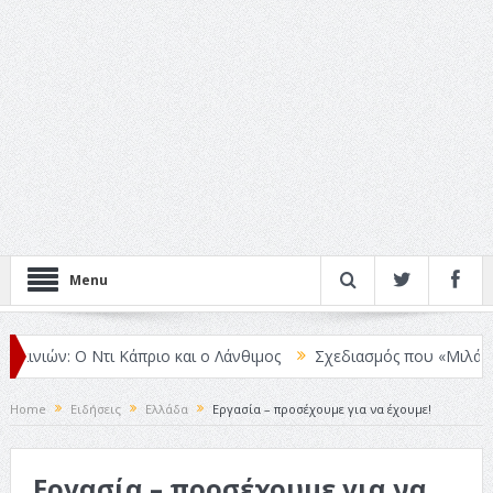
Menu
ιών: Ο Ντι Κάπριο και ο Λάνθιμος
Σχεδιασμός που «Μιλάει» Χωρίς
Home
Ειδήσεις
Ελλάδα
Εργασία – προσέχουμε για να έχουμε!
Εργασία – προσέχουμε για να