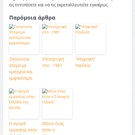
τις εντοπίσετε και να τις εκμεταλλευτείτε εγκαίρως.
Παρόμοια άρθρα
Ζητούνται
Επιστροφή
“Ψηφιακή”
άτομα με
στο…1961
παιδεία
εμπειρία και
εμφανίσιμα
Η αγορά
Μόνο ένας
εργασίας στην
ήταν ο