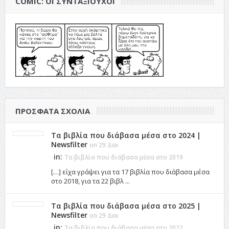
COMIC: ΟΙ ΣΥΝΤΑΞΙΟΎΧΟΙ
ΠΡΌΣΦΑΤΑ ΣΧΌΛΙΑ
Τα βιβλία που διάβασα μέσα στο 2024 |
Newsfilter
on 29 Δεκ
in:
Τα βιβλία που διάβασα μέσα στο 2019
[…] είχα γράψει για τα 17 βιβλία που διάβασα μέσα
στο 2018, για τα 22 βιβλ ...
Τα βιβλία που διάβασα μέσα στο 2025 |
Newsfilter
on 29 Δεκ
in:
Τα βιβλία που διάβασα μέσα στο 2022