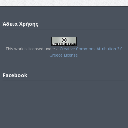
Άδεια Χρήσης
This work is licensed under a
Creative Commons Attribution 3.0
Greece License
.
Facebook