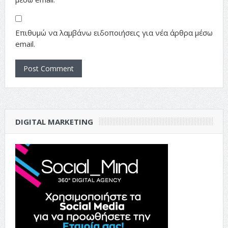
Επιθυμώ να λαμβάνω ειδοποιήσεις για νέα άρθρα μέσω
email.
DIGITAL MARKETING