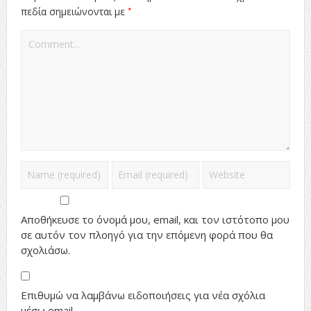
*
πεδία σημειώνονται με
Αποθήκευσε το όνομά μου, email, και τον ιστότοπο μου
σε αυτόν τον πλοηγό για την επόμενη φορά που θα
σχολιάσω.
Επιθυμώ να λαμβάνω ειδοποιήσεις για νέα σχόλια
μέσω email.