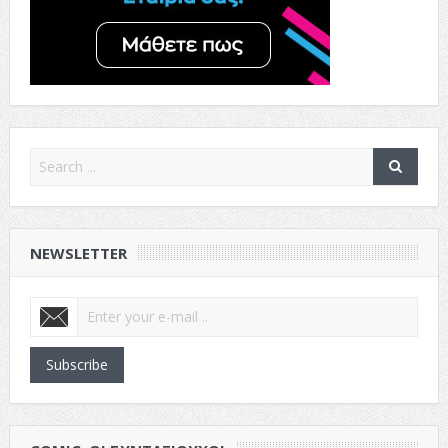
NEWSLETTER
Subscribe