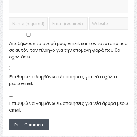
Αποθήκευσε το όνομά μου, email, και τον ιστότοπο μου
σε αυτόν τον πλοηγό για την επόμενη φορά που θα
σχολιάσω.
Επιθυμώ να λαμβάνω ειδοποιήσεις για νέα σχόλια
μέσω email.
Επιθυμώ να λαμβάνω ειδοποιήσεις για νέα άρθρα μέσω
email.