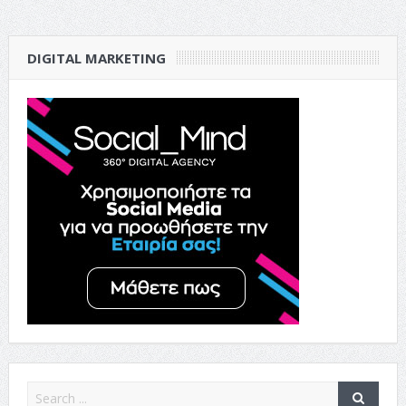
DIGITAL MARKETING