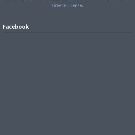
Greece License
.
Facebook