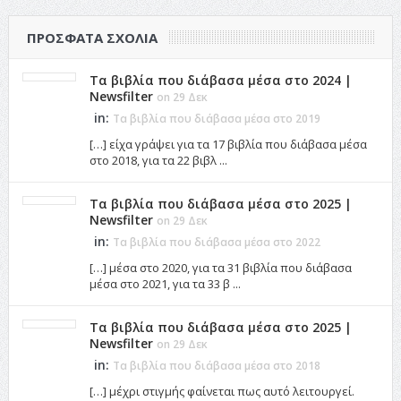
ΠΡΌΣΦΑΤΑ ΣΧΌΛΙΑ
Τα βιβλία που διάβασα μέσα στο 2024 |
Newsfilter
on 29 Δεκ
in:
Τα βιβλία που διάβασα μέσα στο 2019
[…] είχα γράψει για τα 17 βιβλία που διάβασα μέσα
στο 2018, για τα 22 βιβλ ...
Τα βιβλία που διάβασα μέσα στο 2025 |
Newsfilter
on 29 Δεκ
in:
Τα βιβλία που διάβασα μέσα στο 2022
[…] μέσα στο 2020, για τα 31 βιβλία που διάβασα
μέσα στο 2021, για τα 33 β ...
Τα βιβλία που διάβασα μέσα στο 2025 |
Newsfilter
on 29 Δεκ
in:
Τα βιβλία που διάβασα μέσα στο 2018
[…] μέχρι στιγμής φαίνεται πως αυτό λειτουργεί.