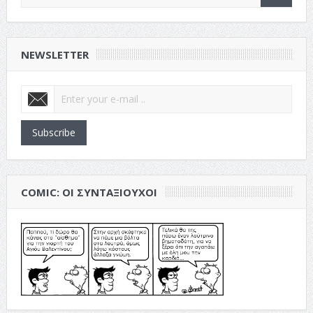
NEWSLETTER
Subscribe
COMIC: ΟΙ ΣΥΝΤΑΞΙΟΎΧΟΙ