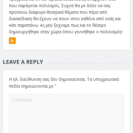
που παράγεται πολιτσμός. Συχνά θα με δείτε να σας
προτείνω διάφορα θεατρικά θέματα που πέρα από
διασκέδαση θα έχουν να πουν στον καθένα από εσάς και
κάτι παραπάνω. Ας μην ξεχναμε πως και το θέατρο
δημιουργήθηκε στην χώρα όπου γεννήθηκε ο πολιτισμός!
LEAVE A REPLY
Η ηλ. διεύθυνση σας δεν δημοσιεύεται.
Τα υποχρεωτικά
*
πεδία σημειώνονται με