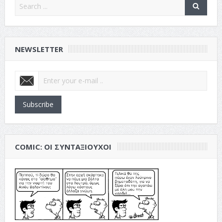
NEWSLETTER
Subscribe
COMIC: ΟΙ ΣΥΝΤΑΞΙΟΎΧΟΙ