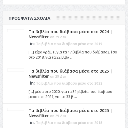
ΠΡΌΣΦΑΤΑ ΣΧΌΛΙΑ
Τα βιβλία που διάβασα μέσα στο 2024 |
Newsfilter
on 29 Δεκ
in:
Τα βιβλία που διάβασα μέσα στο 2019
[…] είχα γράψει για τα 17 βιβλία που διάβασα μέσα
στο 2018, για τα 22 βιβλ ...
Τα βιβλία που διάβασα μέσα στο 2025 |
Newsfilter
on 29 Δεκ
in:
Τα βιβλία που διάβασα μέσα στο 2022
[…] μέσα στο 2020, για τα 31 βιβλία που διάβασα
μέσα στο 2021, για τα 33 β ...
Τα βιβλία που διάβασα μέσα στο 2025 |
Newsfilter
on 29 Δεκ
in:
Τα βιβλία που διάβασα μέσα στο 2018