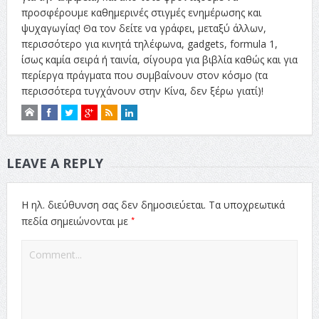
προσφέρουμε καθημερινές στιγμές ενημέρωσης και
ψυχαγωγίας! Θα τον δείτε να γράφει, μεταξύ άλλων,
περισσότερο για κινητά τηλέφωνα, gadgets, formula 1,
ίσως καμία σειρά ή ταινία, σίγουρα για βιβλία καθώς και για
περίεργα πράγματα που συμβαίνουν στον κόσμο (τα
περισσότερα τυγχάνουν στην Κίνα, δεν ξέρω γιατί)!
LEAVE A REPLY
Η ηλ. διεύθυνση σας δεν δημοσιεύεται.
Τα υποχρεωτικά
*
πεδία σημειώνονται με