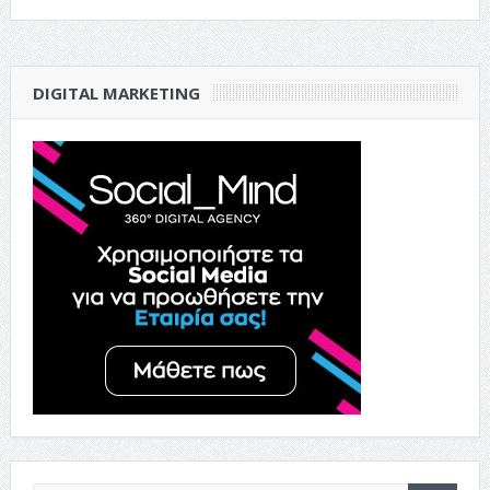
DIGITAL MARKETING