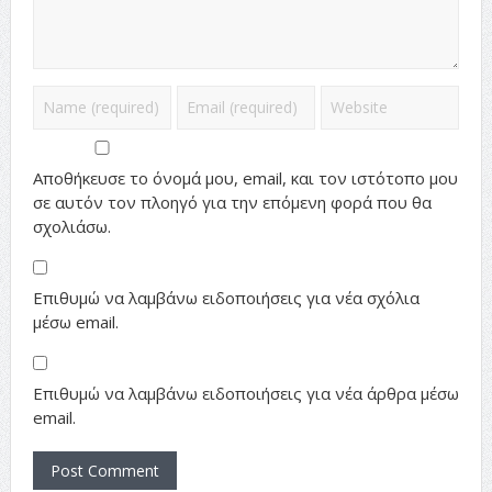
Αποθήκευσε το όνομά μου, email, και τον ιστότοπο μου
σε αυτόν τον πλοηγό για την επόμενη φορά που θα
σχολιάσω.
Επιθυμώ να λαμβάνω ειδοποιήσεις για νέα σχόλια
μέσω email.
Επιθυμώ να λαμβάνω ειδοποιήσεις για νέα άρθρα μέσω
email.