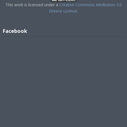
This work is licensed under a
Creative Commons Attribution 3.0
Greece License
.
Facebook