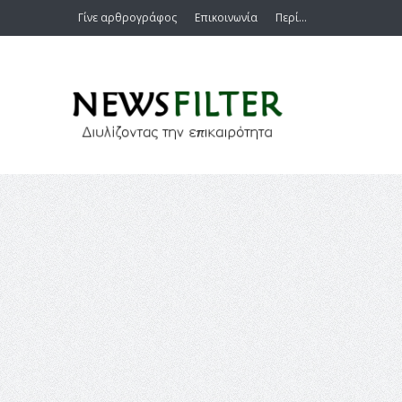
Γίνε αρθρογράφος
Επικοινωνία
Περί…