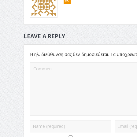
LEAVE A REPLY
Η ηλ. διεύθυνση σας δεν δημοσιεύεται.
Τα υποχρεωτ