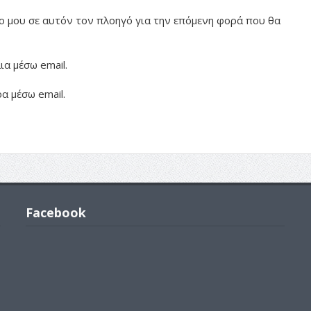
πο μου σε αυτόν τον πλοηγό για την επόμενη φορά που θα
α μέσω email.
α μέσω email.
Facebook