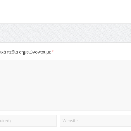
*
ικά πεδία σημειώνονται με