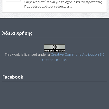
Σας ευχαριστώ πολύ για το σχόλιο και τις προτάσεις.
Παραδέχομαι ότι οι γνώσεις μ ...
Άδεια Χρήσης
This work is licensed under a
Creative Commons Attribution 3.0
Greece License
.
Facebook