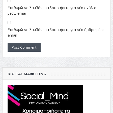
Επιθυμώ να λαμβάνω ειδοποιήσεις για νέα σχόλια
μέσω email.
Επιθυμώ να λαμβάνω ειδοποιήσεις για νέα άρθρα μέσω
email.
DIGITAL MARKETING