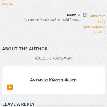
Next
Όταν τα λουλούδια ανθίζουν…
ABOUT THE AUTHOR
Αντωνία Κώστα-Φώτη
LEAVE A REPLY