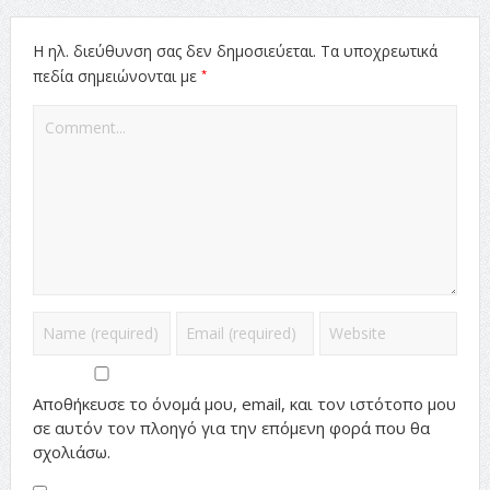
Η ηλ. διεύθυνση σας δεν δημοσιεύεται.
Τα υποχρεωτικά
*
πεδία σημειώνονται με
Αποθήκευσε το όνομά μου, email, και τον ιστότοπο μου
σε αυτόν τον πλοηγό για την επόμενη φορά που θα
σχολιάσω.