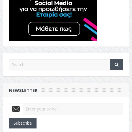
NEWSLETTER
Subscribe