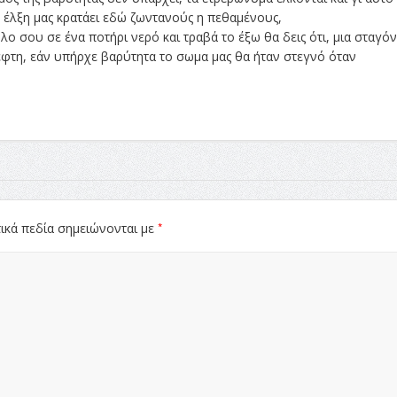
έλξη μας κρατάει εδώ ζωντανούς η πεθαμένους,
λο σου σε ένα ποτήρι νερό και τραβά το έξω θα δεις ότι, μια σταγό
πεφτη, εάν υπήρχε βαρύτητα το σωμα μας θα ήταν στεγνό όταν
*
ικά πεδία σημειώνονται με