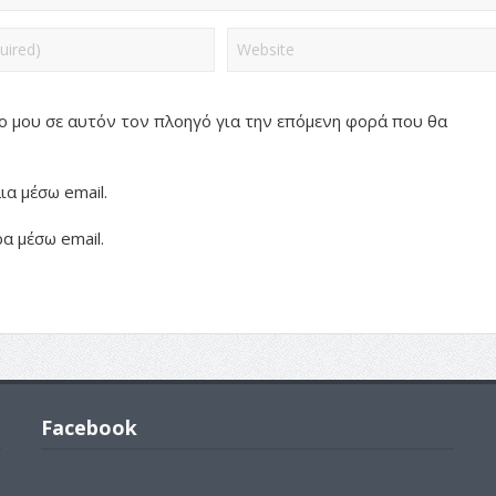
πο μου σε αυτόν τον πλοηγό για την επόμενη φορά που θα
α μέσω email.
α μέσω email.
Facebook