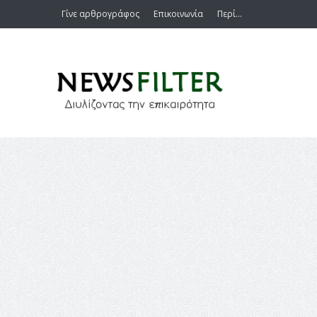
Γίνε αρθρογράφος
Επικοινωνία
Περί…