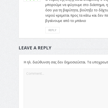
μπορούμε να φύγουμε στο διάστημα, η 
όσο για τη βαρύτητα, βούτηξε το δάχτυ
νερού κρεμεται προς τα κάτω και δεν 
βγαίνουμε από το μπάνιο
REPLY
LEAVE A REPLY
Η ηλ. διεύθυνση σας δεν δημοσιεύεται.
Τα υποχρεωτ