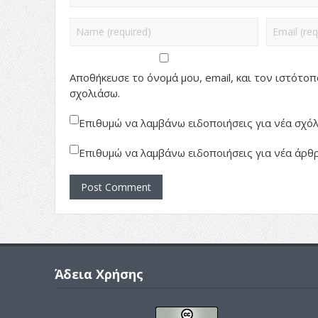
Αποθήκευσε το όνομά μου, email, και τον ιστότο
σχολιάσω.
Επιθυμώ να λαμβάνω ειδοποιήσεις για νέα σχόλι
Επιθυμώ να λαμβάνω ειδοποιήσεις για νέα άρθρ
Άδεια Χρήσης