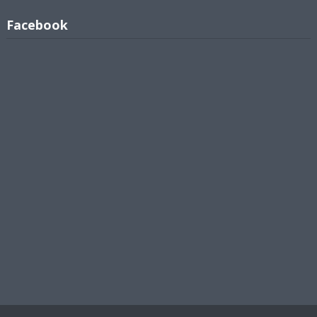
Facebook