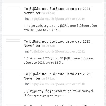
Τα βιβλία που διάβασα μέσα στο 2024 |
Newsfilter
on 29 Δεκ
in:
Τα βιβλία που διάβασα μέσα στο 2019
[…] είχα γράψει για τα 17 βιβλία που διάβασα μέσα
στο 2018, για τα 22 βιβλ ...
Τα βιβλία που διάβασα μέσα στο 2025 |
Newsfilter
on 29 Δεκ
in:
Τα βιβλία που διάβασα μέσα στο 2022
[…] μέσα στο 2020, για τα 31 βιβλία που διάβασα
μέσα στο 2021, για τα 33 β ...
Τα βιβλία που διάβασα μέσα στο 2025 |
Newsfilter
on 29 Δεκ
in:
Τα βιβλία που διάβασα μέσα στο 2018
[…] μέχρι στιγμής φαίνεται πως αυτό λειτουργεί.
Παλιότερα είχα γράψει για ...