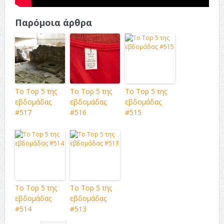
Παρόμοια άρθρα
Το Top 5 της
Το Top 5 της
Το Top 5 της
εβδομάδας
εβδομάδας
εβδομάδας
#517
#516
#515
Το Top 5 της
Το Top 5 της
εβδομάδας
εβδομάδας
#514
#513