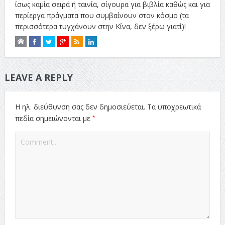
ίσως καμία σειρά ή ταινία, σίγουρα για βιβλία καθώς και για
περίεργα πράγματα που συμβαίνουν στον κόσμο (τα
περισσότερα τυγχάνουν στην Κίνα, δεν ξέρω γιατί)!
LEAVE A REPLY
Η ηλ. διεύθυνση σας δεν δημοσιεύεται.
Τα υποχρεωτικά
*
πεδία σημειώνονται με