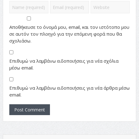
Αποθήκευσε το όνομά μου, email, και τον ιστότοπο μου
σε αυτόν τον πλοηγό για την επόμενη φορά που θα
σχολιάσω.
Επιθυμώ να λαμβάνω ειδοποιήσεις για νέα σχόλια
μέσω email.
Επιθυμώ να λαμβάνω ειδοποιήσεις για νέα άρθρα μέσω
email.