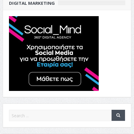
DIGITAL MARKETING