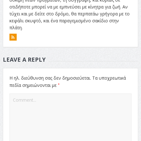
οτιδήποτε μπορεί να με εμπνεύσει με κίνητρα για ζωή. Αν
τύχει και με δείτε στο δρόμο, θα περπατάω γρήγορα με το
κεφάλι σκυφτό, και ένα παραγεμισμένο σακίδιο στην
πλάτη.
LEAVE A REPLY
Η ηλ. διεύθυνση σας δεν δημοσιεύεται.
Τα υποχρεωτικά
*
πεδία σημειώνονται με