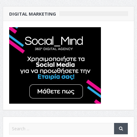
DIGITAL MARKETING