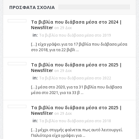
ΠΡΌΣΦΑΤΑ ΣΧΌΛΙΑ
Τα βιβλία που διάβασα μέσα στο 2024 |
Newsfilter
on 29 Δεκ
in:
Τα βιβλία που διάβασα μέσα στο 2019
[…] είχα γράψει για τα 17 βιβλία που διάβασα μέσα
στο 2018, για τα 22 βιβλ ...
Τα βιβλία που διάβασα μέσα στο 2025 |
Newsfilter
on 29 Δεκ
in:
Τα βιβλία που διάβασα μέσα στο 2022
[…] μέσα στο 2020, για τα 31 βιβλία που διάβασα
μέσα στο 2021, για τα 33 β ...
Τα βιβλία που διάβασα μέσα στο 2025 |
Newsfilter
on 29 Δεκ
in:
Τα βιβλία που διάβασα μέσα στο 2018
[…] μέχρι στιγμής φαίνεται πως αυτό λειτουργεί.
Παλιότερα είχα γράψει για ...