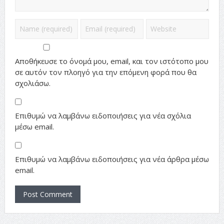
Αποθήκευσε το όνομά μου, email, και τον ιστότοπο μου
σε αυτόν τον πλοηγό για την επόμενη φορά που θα
σχολιάσω.
Επιθυμώ να λαμβάνω ειδοποιήσεις για νέα σχόλια
μέσω email.
Επιθυμώ να λαμβάνω ειδοποιήσεις για νέα άρθρα μέσω
email.