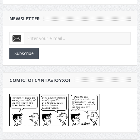
NEWSLETTER
Subscribe
COMIC: ΟΙ ΣΥΝΤΑΞΙΟΎΧΟΙ