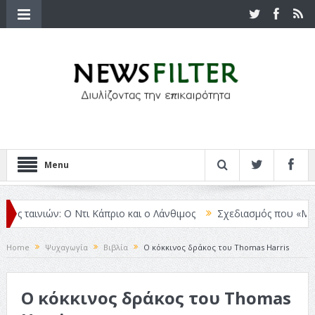
Menu
ς ταινιών: Ο Ντι Κάπριο και ο Λάνθιμος
Σχεδιασμός που «Μιλάει»
Home
Ψυχαγωγία
Βιβλία
Ο κόκκινος δράκος του Thomas Harris
Ο κόκκινος δράκος του Thomas