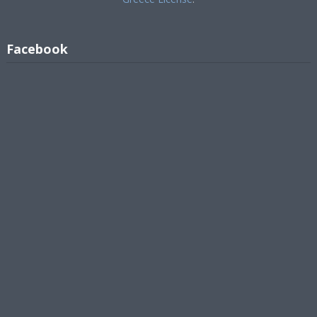
Facebook