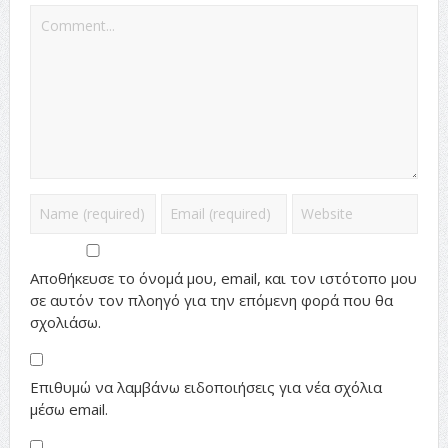
Αποθήκευσε το όνομά μου, email, και τον ιστότοπο μου
σε αυτόν τον πλοηγό για την επόμενη φορά που θα
σχολιάσω.
Επιθυμώ να λαμβάνω ειδοποιήσεις για νέα σχόλια
μέσω email.