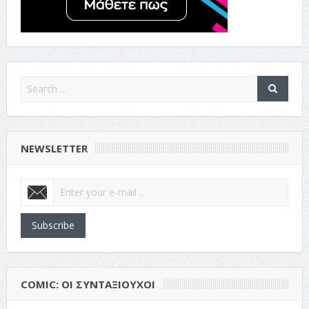
NEWSLETTER
Subscribe
COMIC: ΟΙ ΣΥΝΤΑΞΙΟΎΧΟΙ