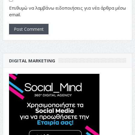
Επιθυμώ να λαμβάνω ειδοποιήσεις για νέα άρθρα μέσω
email.
DIGITAL MARKETING