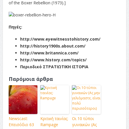
of the Boxer Rebellion (1973).]
Πηγές:
http://www.eyewitnesstohistory.com/
http://history1900s.about.com/
http://www.britannica.com/
http://www.history.com/topics/
Περιοδικό ΣΤΡΑΤΙΩΤΙΚΗ ΙΣΤΟΡΙΑ
Παρόμοια άρθρα
Newscast:
Κριτική ταινίας:
Οι 10 τύποι
Επεισόδιο 63
Rampage
γυναικών (Ας