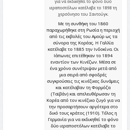
Με τη συνθήκη του 1860
παραχωρήθηκε στη Ρωσία η περιοχή
από τις εκβολές του Αμούρ ως τα
σύνορα της Κορέας. Η Γαλλία
κατέλαβε το 1885 την Ινδοκίνα. Οι
Ιάπωνες επιτέθηκαν το 1894
εναντίον των Κινέζων. Μέσα σε
ένα χρόνο συνέτριψαν μετά από
μια σειρά από σφοδρές
συγκρούσεις τις κινέζικες δυνάμεις
και κατέλαβαν τη Φορμόζα
(Ταϊβάν) και απελευθέρωσαν τη
Κορέα από τον κινέζικο ζυγό για να
την προσαρτήσουν αργότερα στο
δικό τους κράτος (1910). Τέλος η
Γερμανία για να εκδικηθεί το φόνο
δύο ιεραποστόλων κατέλαβε το