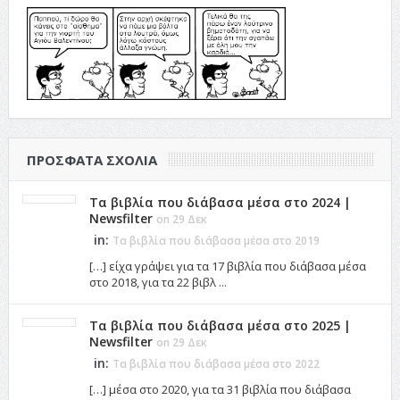
ΠΡΌΣΦΑΤΑ ΣΧΌΛΙΑ
Τα βιβλία που διάβασα μέσα στο 2024 |
Newsfilter
on 29 Δεκ
in:
Τα βιβλία που διάβασα μέσα στο 2019
[…] είχα γράψει για τα 17 βιβλία που διάβασα μέσα
στο 2018, για τα 22 βιβλ ...
Τα βιβλία που διάβασα μέσα στο 2025 |
Newsfilter
on 29 Δεκ
in:
Τα βιβλία που διάβασα μέσα στο 2022
[…] μέσα στο 2020, για τα 31 βιβλία που διάβασα