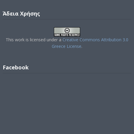
Άδεια Χρήσης
This work is licensed under a
Creative Commons Attribution 3.0
Greece License
.
Facebook