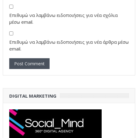
Επιθυμώ να λαμβάνω ειδοποιήσεις για νέα σχόλια
μέσω email.
Επιθυμώ να λαμβάνω ειδοποιήσεις για νέα άρθρα μέσω
email.
DIGITAL MARKETING