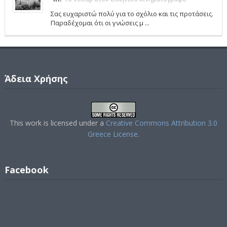
Σας ευχαριστώ πολύ για το σχόλιο και τις προτάσεις.
Παραδέχομαι ότι οι γνώσεις μ ...
Άδεια Χρήσης
This work is licensed under a
Creative Commons Attribution 3.0
Greece License
.
Facebook