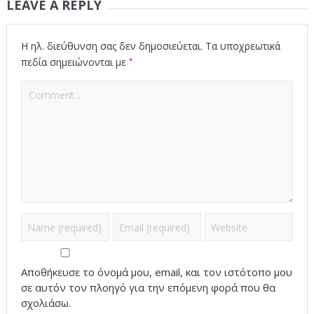
LEAVE A REPLY
Η ηλ. διεύθυνση σας δεν δημοσιεύεται.
Τα υποχρεωτικά
*
πεδία σημειώνονται με
Αποθήκευσε το όνομά μου, email, και τον ιστότοπο μου
σε αυτόν τον πλοηγό για την επόμενη φορά που θα
σχολιάσω.