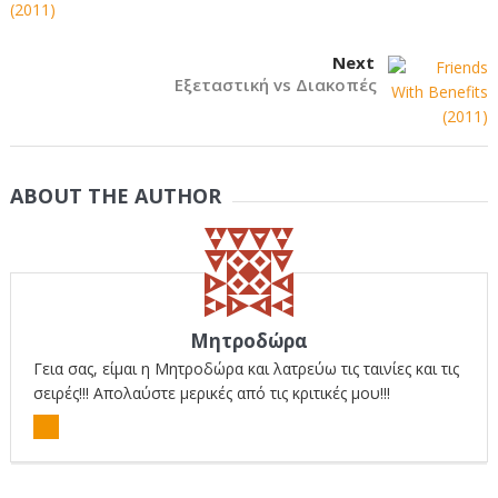
Next
Εξεταστική vs Διακοπές
ABOUT THE AUTHOR
Μητροδώρα
Γεια σας, είμαι η Μητροδώρα και λατρεύω τις ταινίες και τις
σειρές!!! Απολαύστε μερικές από τις κριτικές μου!!!