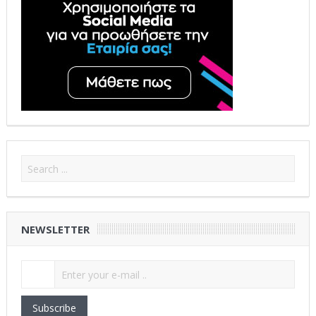
NEWSLETTER
Subscribe