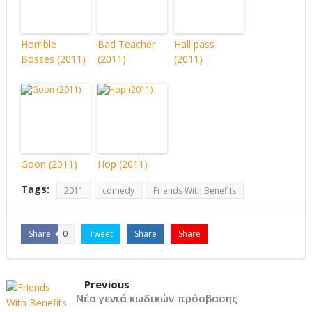
Horrible
Bad Teacher
Hall pass
Bosses (2011)
(2011)
(2011)
Goon (2011)
Hop (2011)
Tags:
2011
comedy
Friends With Benefits
Share
0
Tweet
Share
Share
Previous
Νέα γενιά κωδικών πρόσβασης