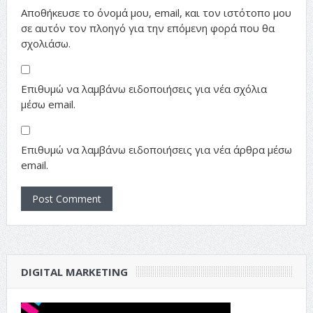
Αποθήκευσε το όνομά μου, email, και τον ιστότοπο μου
σε αυτόν τον πλοηγό για την επόμενη φορά που θα
σχολιάσω.
Επιθυμώ να λαμβάνω ειδοποιήσεις για νέα σχόλια
μέσω email.
Επιθυμώ να λαμβάνω ειδοποιήσεις για νέα άρθρα μέσω
email.
DIGITAL MARKETING