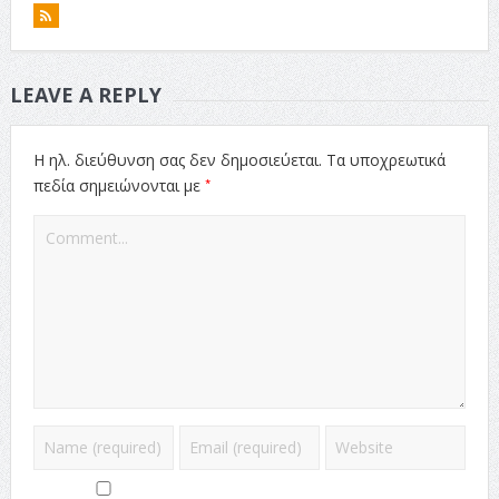
LEAVE A REPLY
Η ηλ. διεύθυνση σας δεν δημοσιεύεται.
Τα υποχρεωτικά
*
πεδία σημειώνονται με