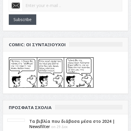
Subscribe
COMIC: ΟΙ ΣΥΝΤΑΞΙΟΎΧΟΙ
ΠΡΌΣΦΑΤΑ ΣΧΌΛΙΑ
Τα βιβλία που διάβασα μέσα στο 2024 |
Newsfilter
on 29 Δεκ