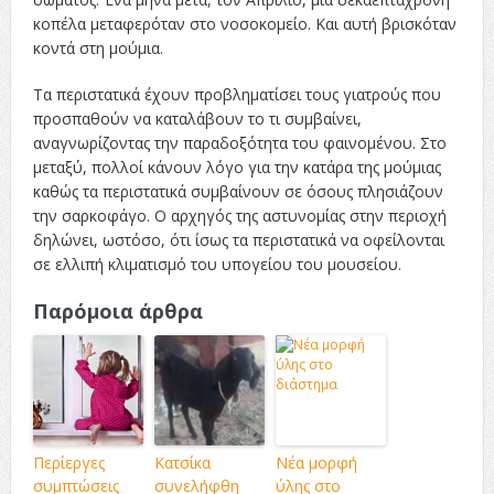
κοπέλα μεταφερόταν στο νοσοκομείο. Και αυτή βρισκόταν
κοντά στη μούμια.
Τα περιστατικά έχουν προβληματίσει τους γιατρούς που
προσπαθούν να καταλάβουν το τι συμβαίνει,
αναγνωρίζοντας την παραδοξότητα του φαινομένου. Στο
μεταξύ, πολλοί κάνουν λόγο για την κατάρα της μούμιας
καθώς τα περιστατικά συμβαίνουν σε όσους πλησιάζουν
την σαρκοφάγο. Ο αρχηγός της αστυνομίας στην περιοχή
δηλώνει, ωστόσο, ότι ίσως τα περιστατικά να οφείλονται
σε ελλιπή κλιματισμό του υπογείου του μουσείου.
Παρόμοια άρθρα
Περίεργες
Κατσίκα
Νέα μορφή
συμπτώσεις
συνελήφθη
ύλης στο