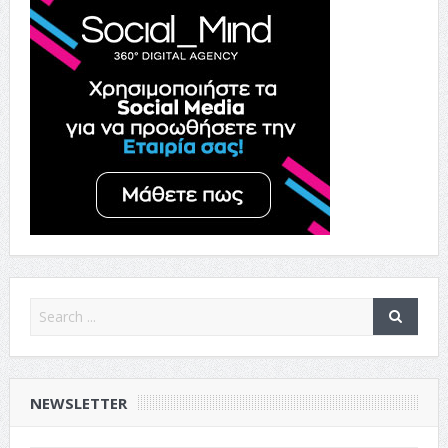
NEWSLETTER