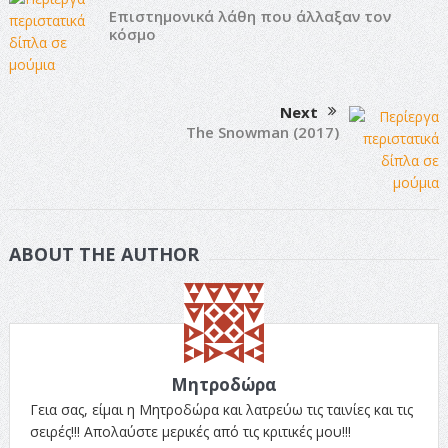
Επιστημονικά λάθη που άλλαξαν τον
κόσμο
Next
The Snowman (2017)
ABOUT THE AUTHOR
Μητροδώρα
Γεια σας, είμαι η Μητροδώρα και λατρεύω τις ταινίες και τις
σειρές!!! Απολαύστε μερικές από τις κριτικές μου!!!