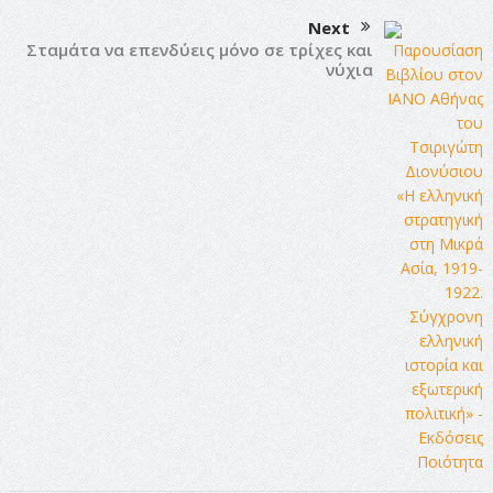
Next
Σταμάτα να επενδύεις μόνο σε τρίχες και
νύχια