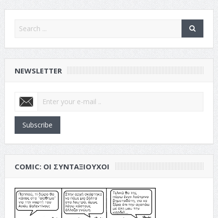
NEWSLETTER
Subscribe
COMIC: ΟΙ ΣΥΝΤΑΞΙΟΎΧΟΙ