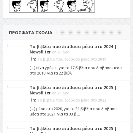
ΠΡΌΣΦΑΤΑ ΣΧΌΛΙΑ
Τα βιβλία που διάβασα μέσα στο 2024 |
Newsfilter
on 29 Δεκ
in:
Τα βιβλία που διάβασα μέσα στο 2019
[…] είχα γράψει για τα 17 βιβλία που διάβασα μέσα
στο 2018, για τα 22 βιβλ ...
Τα βιβλία που διάβασα μέσα στο 2025 |
Newsfilter
on 29 Δεκ
in:
Τα βιβλία που διάβασα μέσα στο 2022
[…] μέσα στο 2020, για τα 31 βιβλία που διάβασα
μέσα στο 2021, για τα 33 β ...
Τα βιβλία που διάβασα μέσα στο 2025 |