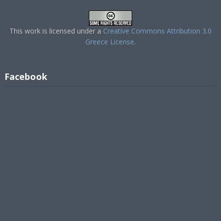
This work is licensed under a
Creative Commons Attribution 3.0
Greece License
.
Facebook