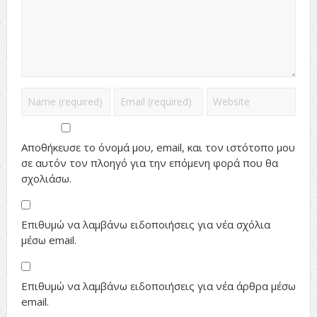
Αποθήκευσε το όνομά μου, email, και τον ιστότοπο μου
σε αυτόν τον πλοηγό για την επόμενη φορά που θα
σχολιάσω.
Επιθυμώ να λαμβάνω ειδοποιήσεις για νέα σχόλια
μέσω email.
Επιθυμώ να λαμβάνω ειδοποιήσεις για νέα άρθρα μέσω
email.