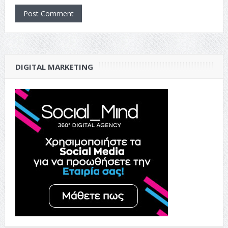
DIGITAL MARKETING