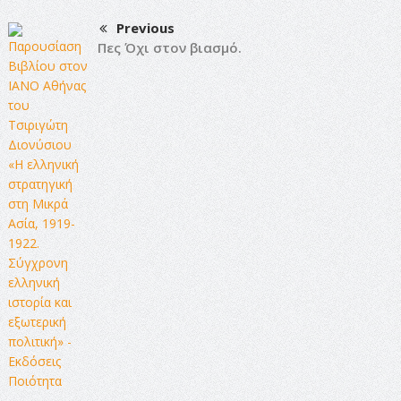
Previous
Πες Όχι στον βιασμό.