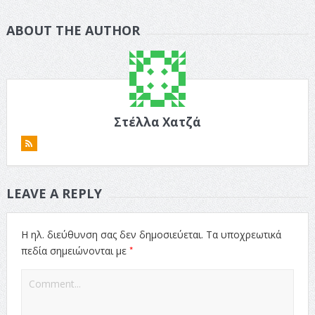
ABOUT THE AUTHOR
Στέλλα Χατζά
LEAVE A REPLY
Η ηλ. διεύθυνση σας δεν δημοσιεύεται.
Τα υποχρεωτικά
*
πεδία σημειώνονται με