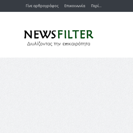
Γίνε αρθρογράφος
Επικοινωνία
Περί…