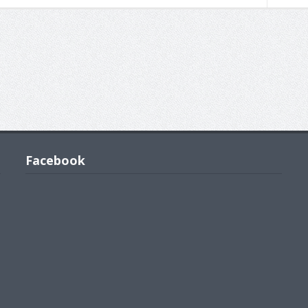
Facebook