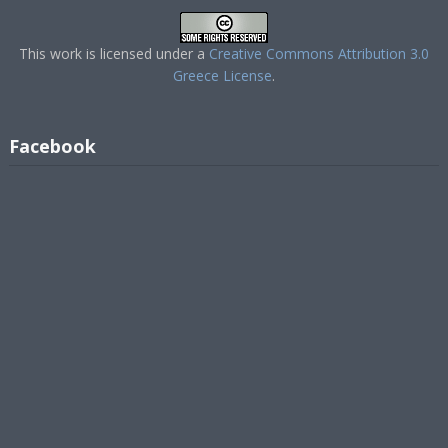
This work is licensed under a
Creative Commons Attribution 3.0
Greece License
.
Facebook