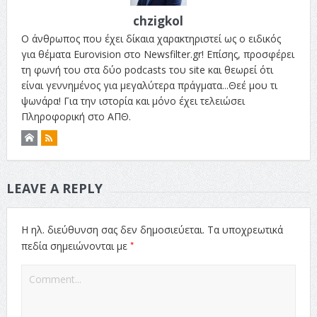
chzigkol
Ο άνθρωπος που έχει δίκαια χαρακτηριστεί ως ο ειδικός
για θέματα Eurovision στο Newsfilter.gr! Επίσης, προσφέρει
τη φωνή του στα δύο podcasts του site και θεωρεί ότι
είναι γεννημένος για μεγαλύτερα πράγματα...Θεέ μου τι
ψωνάρα! Για την ιστορία και μόνο έχει τελειώσει
Πληροφορική στο ΑΠΘ.
LEAVE A REPLY
Η ηλ. διεύθυνση σας δεν δημοσιεύεται.
Τα υποχρεωτικά
*
πεδία σημειώνονται με