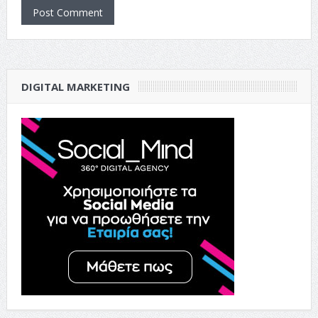
DIGITAL MARKETING