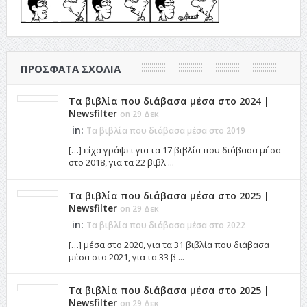
ΠΡΌΣΦΑΤΑ ΣΧΌΛΙΑ
Τα βιβλία που διάβασα μέσα στο 2024 |
Newsfilter
on 29 Δεκ
in:
Τα βιβλία που διάβασα μέσα στο 2019
[…] είχα γράψει για τα 17 βιβλία που διάβασα μέσα
στο 2018, για τα 22 βιβλ ...
Τα βιβλία που διάβασα μέσα στο 2025 |
Newsfilter
on 29 Δεκ
in:
Τα βιβλία που διάβασα μέσα στο 2022
[…] μέσα στο 2020, για τα 31 βιβλία που διάβασα
μέσα στο 2021, για τα 33 β ...
Τα βιβλία που διάβασα μέσα στο 2025 |
Newsfilter
on 29 Δεκ