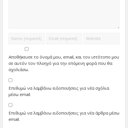
Αποθήκευσε το όνομά μου, email, και τον ιστότοπο μου
σε αυτόν τον πλοηγό για την επόμενη φορά που θα
σχολιάσω.
Επιθυμώ να λαμβάνω ειδοποιήσεις για νέα σχόλια
μέσω email.
Επιθυμώ να λαμβάνω ειδοποιήσεις για νέα άρθρα μέσω
email.