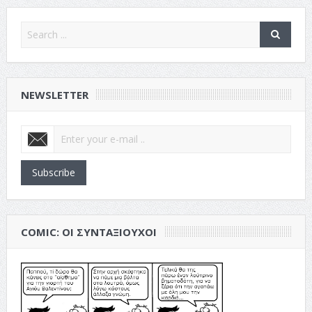
NEWSLETTER
Subscribe
COMIC: ΟΙ ΣΥΝΤΑΞΙΟΎΧΟΙ