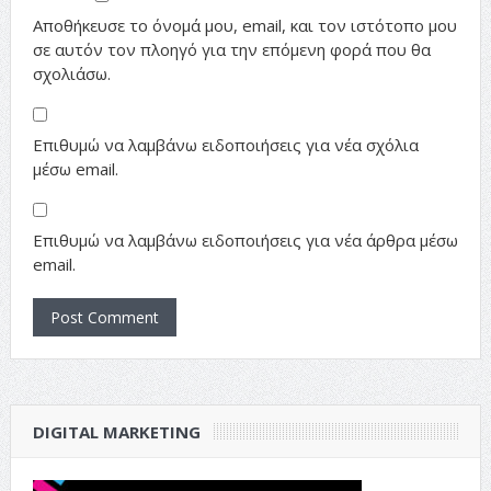
Αποθήκευσε το όνομά μου, email, και τον ιστότοπο μου
σε αυτόν τον πλοηγό για την επόμενη φορά που θα
σχολιάσω.
Επιθυμώ να λαμβάνω ειδοποιήσεις για νέα σχόλια
μέσω email.
Επιθυμώ να λαμβάνω ειδοποιήσεις για νέα άρθρα μέσω
email.
DIGITAL MARKETING