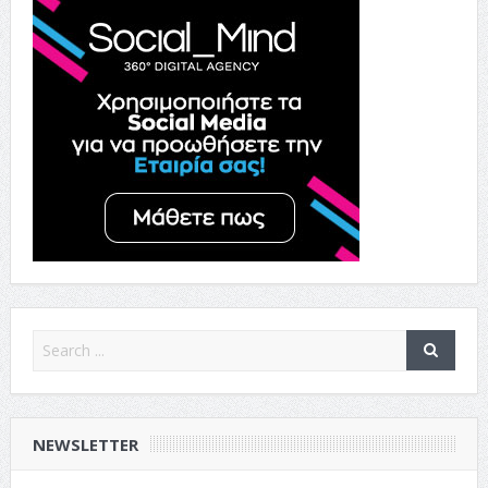
NEWSLETTER