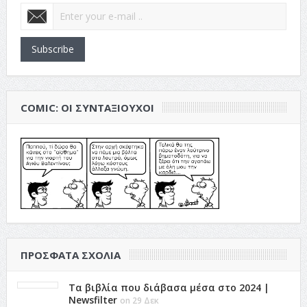
Subscribe
COMIC: ΟΙ ΣΥΝΤΑΞΙΟΎΧΟΙ
ΠΡΌΣΦΑΤΑ ΣΧΌΛΙΑ
Τα βιβλία που διάβασα μέσα στο 2024 |
Newsfilter
on 29 Δεκ