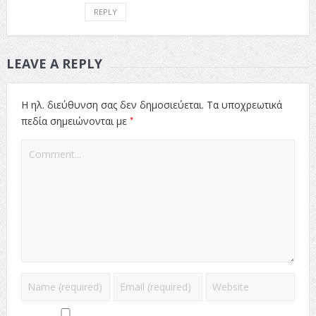
REPLY
LEAVE A REPLY
Η ηλ. διεύθυνση σας δεν δημοσιεύεται.
Τα υποχρεωτικά
*
πεδία σημειώνονται με