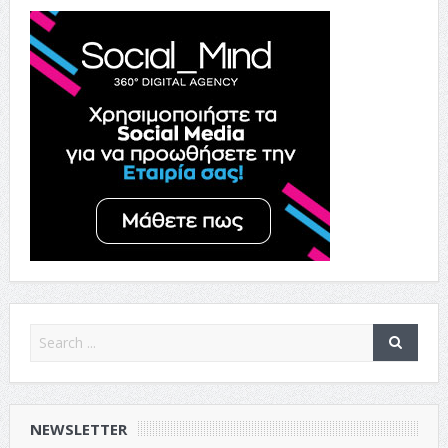
NEWSLETTER