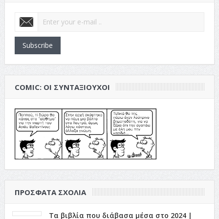
Subscribe
COMIC: ΟΙ ΣΥΝΤΑΞΙΟΎΧΟΙ
ΠΡΌΣΦΑΤΑ ΣΧΌΛΙΑ
Τα βιβλία που διάβασα μέσα στο 2024 |