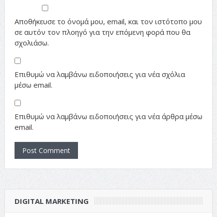
Αποθήκευσε το όνομά μου, email, και τον ιστότοπο μου
σε αυτόν τον πλοηγό για την επόμενη φορά που θα
σχολιάσω.
Επιθυμώ να λαμβάνω ειδοποιήσεις για νέα σχόλια
μέσω email.
Επιθυμώ να λαμβάνω ειδοποιήσεις για νέα άρθρα μέσω
email.
DIGITAL MARKETING