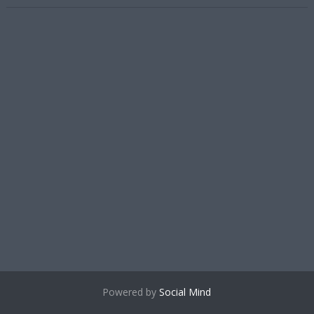
Powered by
Social Mind