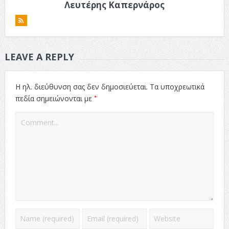
Λευτέρης Καπερνάρος
LEAVE A REPLY
Η ηλ. διεύθυνση σας δεν δημοσιεύεται.
Τα υποχρεωτικά
*
πεδία σημειώνονται με