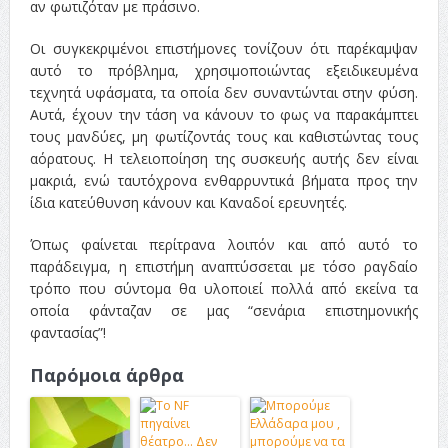
αν φωτιζόταν με πράσινο.
Οι συγκεκριμένοι επιστήμονες τονίζουν ότι παρέκαμψαν
αυτό το πρόβλημα, χρησιμοποιώντας εξειδικευμένα
τεχνητά υφάσματα, τα οποία δεν συναντώνται στην φύση.
Αυτά, έχουν την τάση να κάνουν το φως να παρακάμπτει
τους μανδύες, μη φωτίζοντάς τους και καθιστώντας τους
αόρατους. Η τελειοποίηση της συσκευής αυτής δεν είναι
μακριά, ενώ ταυτόχρονα ενθαρρυντικά βήματα προς την
ίδια κατεύθυνση κάνουν και Καναδοί ερευνητές.
Όπως φαίνεται περίτρανα λοιπόν και από αυτό το
παράδειγμα, η επιστήμη αναπτύσσεται με τόσο ραγδαίο
τρόπο που σύντομα θα υλοποιεί πολλά από εκείνα τα
οποία φάνταζαν σε μας “σενάρια επιστημονικής
φαντασίας”!
Παρόμοια άρθρα