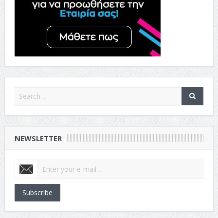
NEWSLETTER
Subscribe