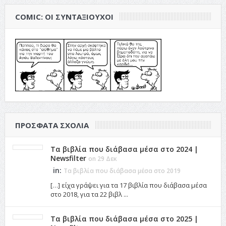
COMIC: ΟΙ ΣΥΝΤΑΞΙΟΎΧΟΙ
ΠΡΌΣΦΑΤΑ ΣΧΌΛΙΑ
Τα βιβλία που διάβασα μέσα στο 2024 |
Newsfilter
on 29 Δεκ
in:
Τα βιβλία που διάβασα μέσα στο 2019
[…] είχα γράψει για τα 17 βιβλία που διάβασα μέσα
στο 2018, για τα 22 βιβλ ...
Τα βιβλία που διάβασα μέσα στο 2025 |