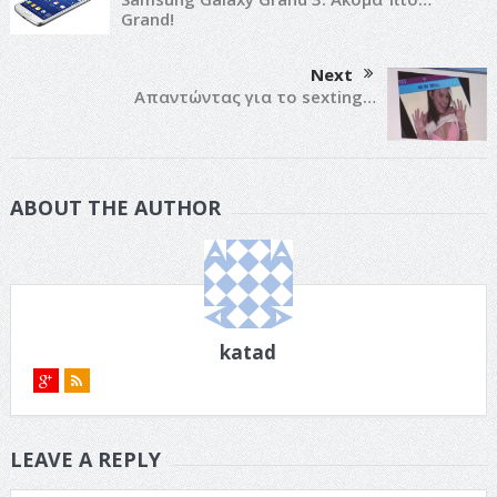
Grand!
Next
Απαντώντας για το sexting…
ABOUT THE AUTHOR
katad
LEAVE A REPLY