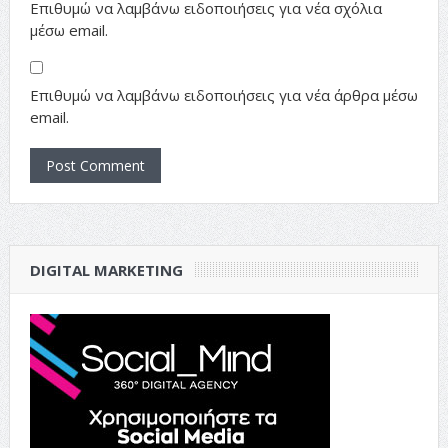
Επιθυμώ να λαμβάνω ειδοποιήσεις για νέα σχόλια
μέσω email.
Επιθυμώ να λαμβάνω ειδοποιήσεις για νέα άρθρα μέσω
email.
DIGITAL MARKETING