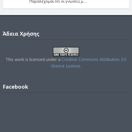
Παραδέχομαι ότι οι γνώσεις μ ...
Άδεια Χρήσης
This work is licensed under a
Creative Commons Attribution 3.0
Greece License
.
Facebook