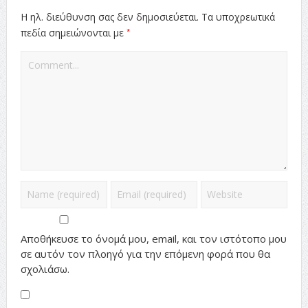
Η ηλ. διεύθυνση σας δεν δημοσιεύεται.
Τα υποχρεωτικά
*
πεδία σημειώνονται με
Αποθήκευσε το όνομά μου, email, και τον ιστότοπο μου
σε αυτόν τον πλοηγό για την επόμενη φορά που θα
σχολιάσω.